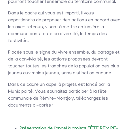
pourront toucher l’ensemble du territoire communal.
Dans le cadre qui vous est imparti, il vous
appartiendra de proposer des actions en accord avec
les axes retenus, visant à mettre en lumière la
commune dans toute sa diversité, le temps des
festivités.
Placée sous le signe du vivre ensemble, du partage et
de la convivialité, les actions proposées devront
toucher toutes les tranches de la population des plus
jeunes aux moins jeunes, sans distinction aucune.
Dans ce cadre un appel à projets est lancé par la
Municipalité. Vous souhaitez participer à la fête
communale de Rémire-Montjoly, téléchargez les
documents ci-après :
Présentation de l’appel à projets FÊTE REMIRE-