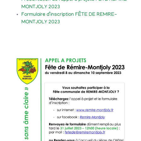
MONTJOLY 2023
Formulaire d’inscription FÊTE DE REMIRE-
MONTJOLY 2023