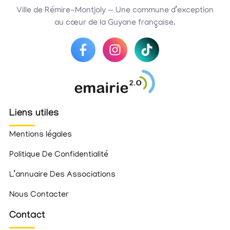
Ville de Rémire-Montjoly — Une commune d’exception
au cœur de la Guyane française.
Liens utiles
Mentions légales
Politique De Confidentialité
L’annuaire Des Associations
Nous Contacter
Contact