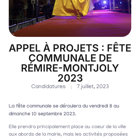
APPEL À PROJETS : FÊTE
COMMUNALE DE
RÉMIRE-MONTJOLY
2023
Candidatures
7 juillet, 2023
La fête communale se déroulera du vendredi 8 au
dimanche 10 septembre 2023.
Elle prendra principalement place au coeur de la ville
aux abords de la mairie, mais les activités proposées