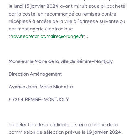
le lundi 15 janvier 2024
avant minuit sous pli cacheté
par la poste, en recommandé ou remises contre
récépissé à entête de la ville à l’adresse suivante ou
par messagerie électronique
(
hdv.secretariat.maire@orange.fr
) :
Monsieur le Maire de la ville de Rémire-Montjoly
Direction Aménagement
Avenue Jean-Marie Michotte
97354 REMIRE-MONTJOLY
La sélection des candidats se fera à l’issue de la
commission de sélection prévue le
19 janvier 2024.