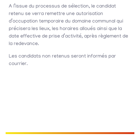
A l’issue du processus de sélection, le candidat
retenu se verra remettre une autorisation
d’occupation temporaire du domaine communal qui
précisera les lieux, les horaires alloués ainsi que la
date effective de prise d’activité, après règlement de
la redevance.
Les candidats non retenus seront informés par
courrier.