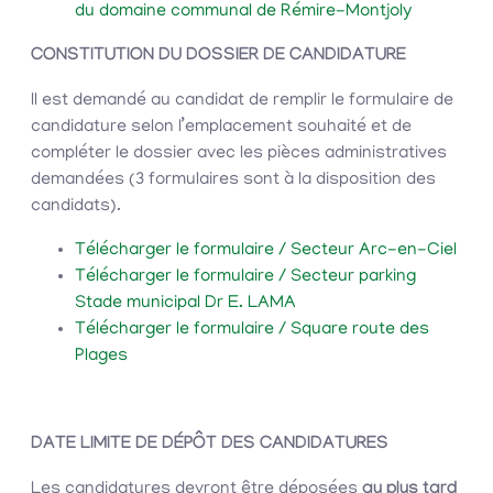
du domaine communal de Rémire-Montjoly
CONSTITUTION DU DOSSIER DE CANDIDATURE
Il est demandé au candidat de remplir le formulaire de
candidature selon l’emplacement souhaité et de
compléter le dossier avec les pièces administratives
demandées (3 formulaires sont à la disposition des
candidats).
Télécharger le formulaire / Secteur Arc-en-Ciel
Télécharger le formulaire / Secteur parking
Stade municipal Dr E. LAMA
Télécharger le formulaire / Square route des
Plages
DATE LIMITE DE DÉPÔT DES CANDIDATURES
Les candidatures devront être déposées
au plus tard