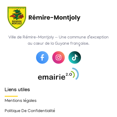
Ville de Rémire-Montjoly — Une commune d’exception
au cœur de la Guyane française.
Liens utiles
Mentions légales
Politique De Confidentialité