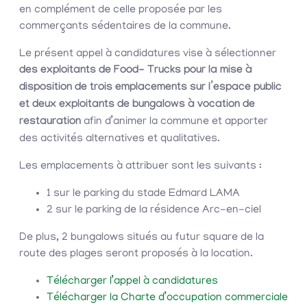
en complément de celle proposée par les
commerçants sédentaires de la commune.
Le présent appel à candidatures vise à sélectionner
des exploitants de Food- Trucks pour la mise à
disposition de trois emplacements sur l’espace public
et deux exploitants de bungalows à vocation de
restauration
afin d’animer la commune et apporter
des activités alternatives et qualitatives.
Les emplacements à attribuer sont les suivants :
1 sur le parking du stade Edmard LAMA
2 sur le parking de la résidence Arc-en-ciel
De plus, 2 bungalows situés au futur square de la
route des plages seront proposés à la location.
Télécharger l’appel à candidatures
Télécharger la Charte d’occupation commerciale