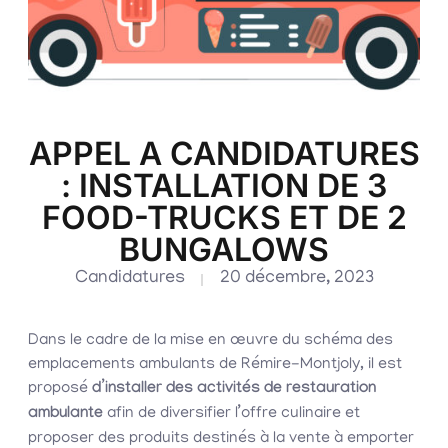
APPEL A CANDIDATURES
: INSTALLATION DE 3
FOOD-TRUCKS ET DE 2
BUNGALOWS
Candidatures
20 décembre, 2023
Dans le cadre de la mise en œuvre du schéma des
emplacements ambulants de Rémire-Montjoly, il est
proposé
d’installer des activités de restauration
ambulante
afin de diversifier l’offre culinaire et
proposer des produits destinés à la vente à emporter