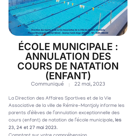
ÉCOLE MUNICIPALE :
ANNULATION DES
COURS DE NATATION
(ENFANT)
Communiqué
22 mai, 2023
La Direction des Affaires Sportives et de la Vie
Associative de la ville de Rémire-Montjoly informe les
parents d’élèves de l’annulation exceptionnelle des
cours (enfant) de natation de l’école municipale,
les
23, 24 et 27 mai 2023
.
Comptant sur votre compréhension.