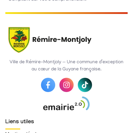
Ville de Rémire-Montjoly — Une commune d’exception
au cœur de la Guyane française.
Liens utiles