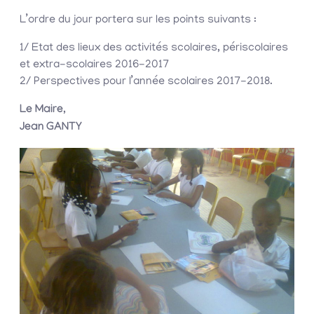
L’ordre du jour portera sur les points suivants :
1/ Etat des lieux des activités scolaires, périscolaires
et extra-scolaires 2016-2017
2/ Perspectives pour l’année scolaires 2017-2018.
Le Maire,
Jean GANTY