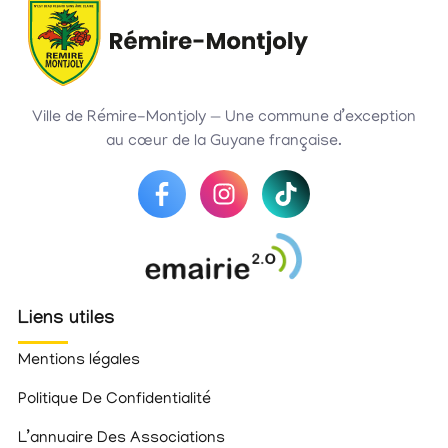
Ville de Rémire-Montjoly — Une commune d’exception
au cœur de la Guyane française.
Liens utiles
Mentions légales
Politique De Confidentialité
L’annuaire Des Associations