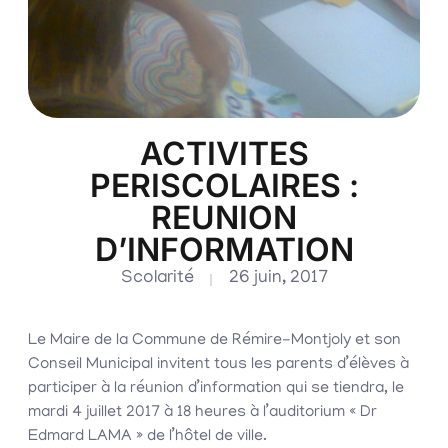
ACTIVITES
PERISCOLAIRES :
REUNION
D’INFORMATION
Scolarité
26 juin, 2017
Le Maire de la Commune de Rémire-Montjoly et son
Conseil Municipal invitent tous les parents d’élèves à
participer à la réunion d’information qui se tiendra, le
mardi 4 juillet 2017 à 18 heures à l’auditorium « Dr
Edmard LAMA » de l’hôtel de ville.