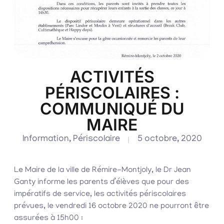
ACTIVITÉS
PÉRISCOLAIRES :
COMMUNIQUÉ DU
MAIRE
Information
,
Périscolaire
5 octobre, 2020
Le Maire de la ville de Rémire-Montjoly, le Dr Jean
Ganty informe les parents d’élèves que pour des
impératifs de service, les activités périscolaires
prévues, le vendredi 16 octobre 2020 ne pourront être
assurées à 15h00 :