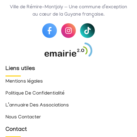
Ville de Rémire-Montjoly — Une commune d’exception
au cœur de la Guyane française.
Liens utiles
Mentions légales
Politique De Confidentialité
L’annuaire Des Associations
Nous Contacter
Contact