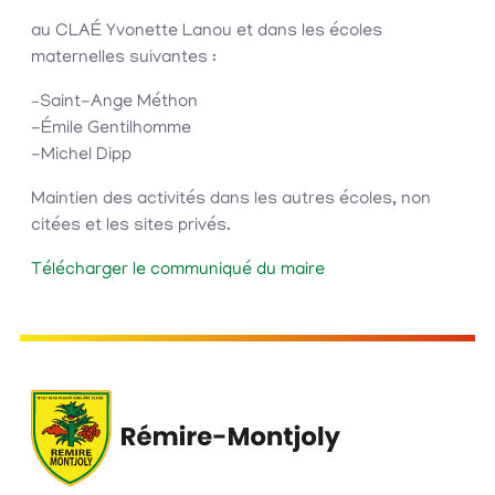
au CLAÉ Yvonette Lanou et dans les écoles
maternelles suivantes :
–
Saint-Ange Méthon
-Émile Gentilhomme
-Michel Dipp
Maintien des activités dans les autres écoles, non
citées et les sites privés.
Télécharger le communiqué du maire