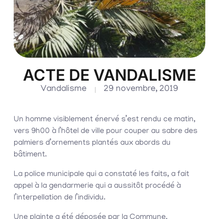
ACTE DE VANDALISME
Vandalisme
29 novembre, 2019
Un homme visiblement énervé s’est rendu ce matin,
vers 9h00 à l’hôtel de ville pour couper au sabre des
palmiers d’ornements plantés aux abords du
bâtiment.
La police municipale qui a constaté les faits, a fait
appel à la gendarmerie qui a aussitôt procédé à
l’interpellation de l’individu.
Une plainte a été déposée par la Commune.