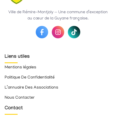
Ville de Rémire-Montjoly — Une commune d’exception
au cœur de la Guyane française.
Liens utiles
Mentions légales
Politique De Confidentialité
L’annuaire Des Associations
Nous Contacter
Contact