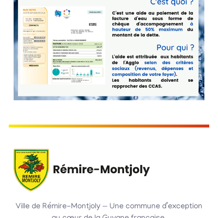
Ville de Rémire-Montjoly — Une commune d’exception