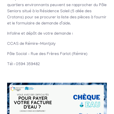
quartiers environnants peuvent se rapprocher du Pôle
Seniors situé à la Résidence Soleil (5 allée des
Crotons) pour se procurer la liste des pièces à fournir
et le formulaire de demande d’aide.
Infoline et dépôt de votre demande :
CCAS de Rémire-Montjoly
Pôle Social – Rue des Frères Farlot (Rémire)
Tél : 0594 359482