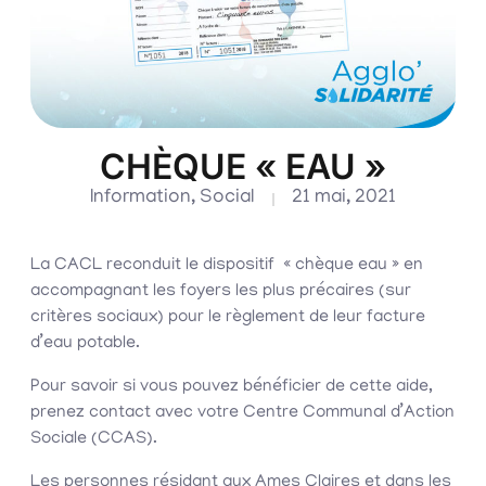
CHÈQUE « EAU »
Information
,
Social
21 mai, 2021
La CACL reconduit le dispositif « chèque eau » en
accompagnant les foyers les plus précaires (sur
critères sociaux) pour le règlement de leur facture
d’eau potable.
Pour savoir si vous pouvez bénéficier de cette aide,
prenez contact avec votre Centre Communal d’Action
Sociale (CCAS).
Les personnes résidant aux Ames Claires et dans les