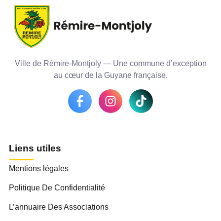
Ville de Rémire-Montjoly — Une commune d’exception
au cœur de la Guyane française.
Liens utiles
Mentions légales
Politique De Confidentialité
L’annuaire Des Associations