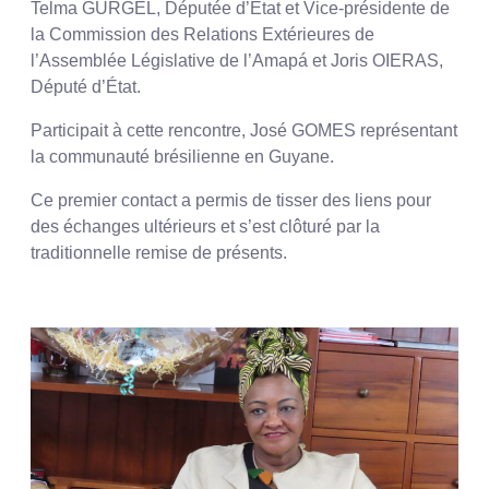
Telma GURGEL, Députée d’État et Vice-présidente de
la Commission des Relations Extérieures de
l’Assemblée Législative de l’Amapá et Joris OIERAS,
Député d’État.
Participait à cette rencontre, José GOMES représentant
la communauté brésilienne en Guyane.
Ce premier contact a permis de tisser des liens pour
des échanges ultérieurs et s’est clôturé par la
traditionnelle remise de présents.