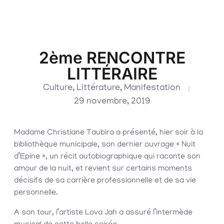
2ème RENCONTRE
LITTÉRAIRE
Culture
,
Littérature
,
Manifestation
29 novembre, 2019
Madame Christiane Taubira a présenté, hier soir à la
bibliothèque municipale, son dernier ouvrage « Nuit
d’Epine », un récit autobiographique qui raconte son
amour de la nuit, et revient sur certains moments
décisifs de sa carrière professionnelle et de sa vie
personnelle.
A son tour, l’artiste Lova Jah a assuré l’intermède