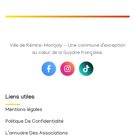
Ville de Rémire-Montjoly — Une commune d’exception
au cœur de la Guyane française.
Liens utiles
Mentions légales
Politique De Confidentialité
L’annuaire Des Associations