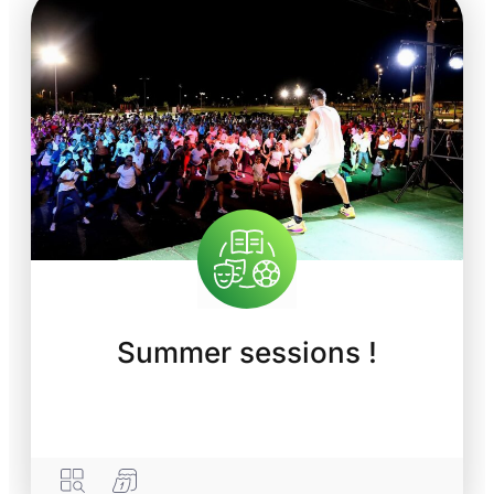
Summer sessions !