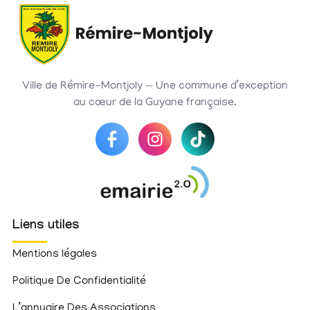
Ville de Rémire-Montjoly — Une commune d’exception
au cœur de la Guyane française.
Liens utiles
Mentions légales
Politique De Confidentialité
L’annuaire Des Associations