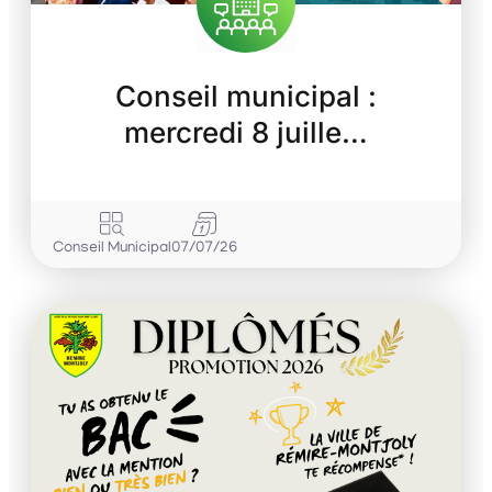
Conseil municipal :
mercredi 8 juille…
Conseil Municipal
07/07/26