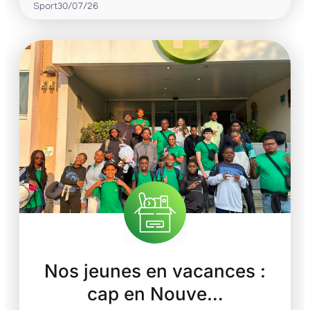
Sport
30/07/26
Nos jeunes en vacances :
cap en Nouve…