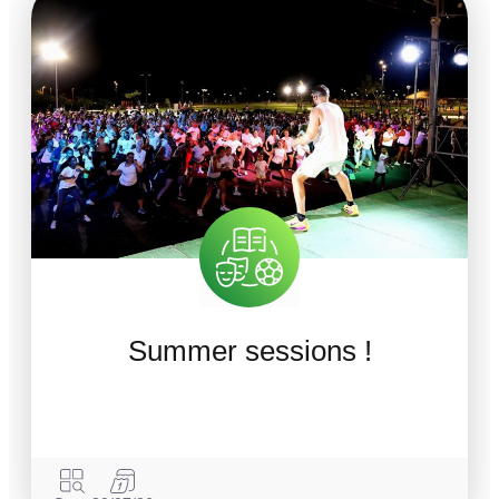
Summer sessions !