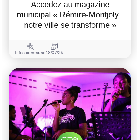
Accédez au magazine
municipal « Rémire-Montjoly :
notre ville se transforme »
Infos commune
18/07/25