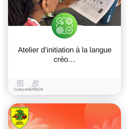
Atelier d’initiation à la langue
créo…
Culture
06/08/26