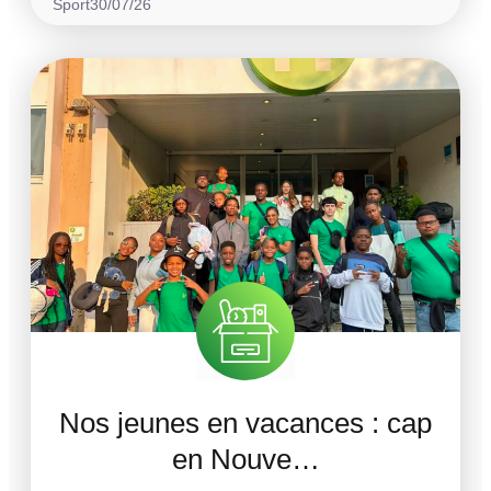
Sport
30/07/26
Nos jeunes en vacances : cap
en Nouve…