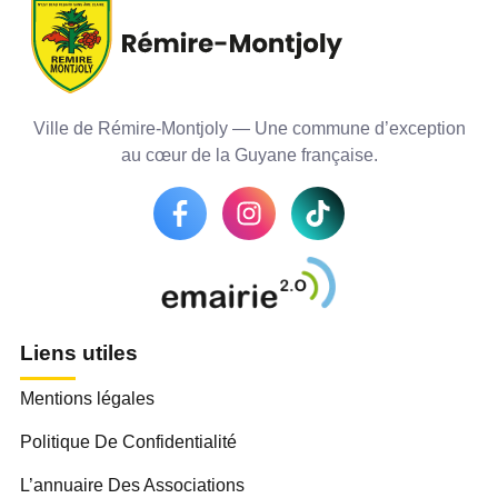
Ville de Rémire-Montjoly — Une commune d’exception
au cœur de la Guyane française.
Liens utiles
Mentions légales
Politique De Confidentialité
L’annuaire Des Associations