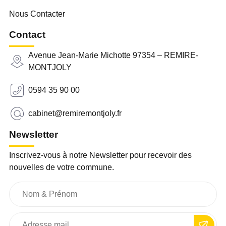
Nous Contacter
Contact
Avenue Jean-Marie Michotte 97354 – REMIRE-
MONTJOLY
0594 35 90 00
cabinet@remiremontjoly.fr
Newsletter
Inscrivez-vous à notre Newsletter pour recevoir des
nouvelles de votre commune.