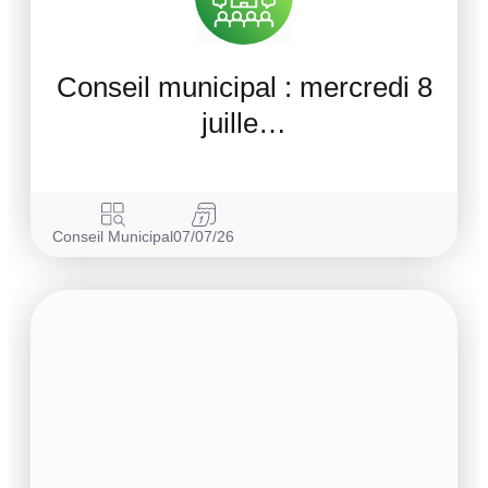
Conseil municipal : mercredi 8
juille…
Conseil Municipal
07/07/26