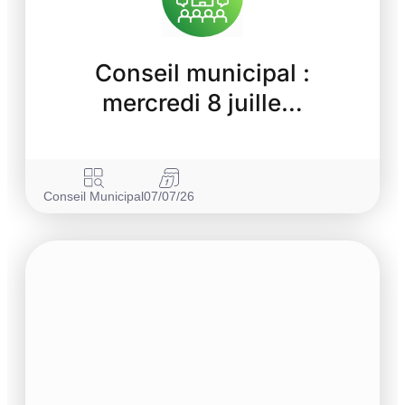
Conseil municipal :
mercredi 8 juille…
Conseil Municipal
07/07/26