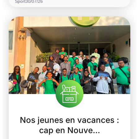
Sport
30/07/26
Nos jeunes en vacances :
cap en Nouve…