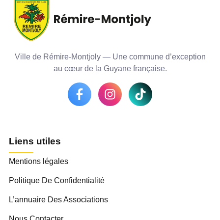
Ville de Rémire-Montjoly — Une commune d’exception
au cœur de la Guyane française.
Liens utiles
Mentions légales
Politique De Confidentialité
L’annuaire Des Associations
Nous Contacter