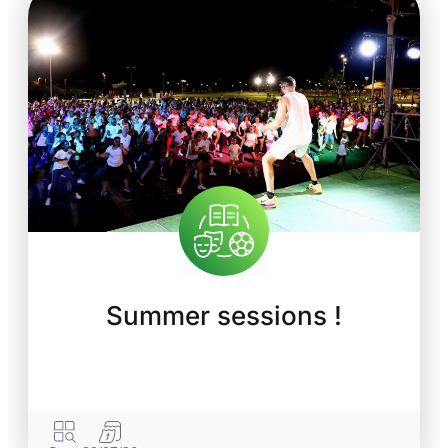
Summer sessions !