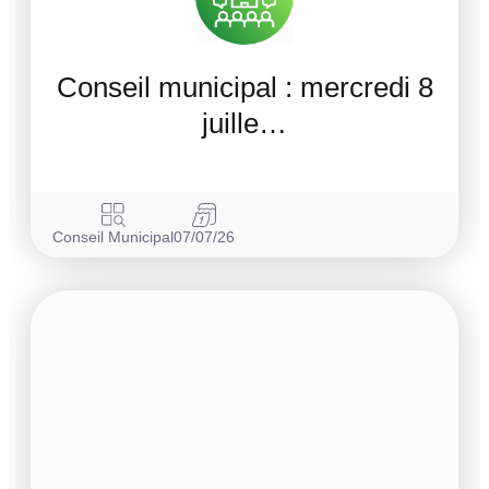
Conseil municipal : mercredi 8
juille…
Conseil Municipal
07/07/26