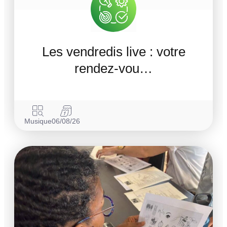
Les vendredis live : votre
rendez-vou…
Musique
06/08/26