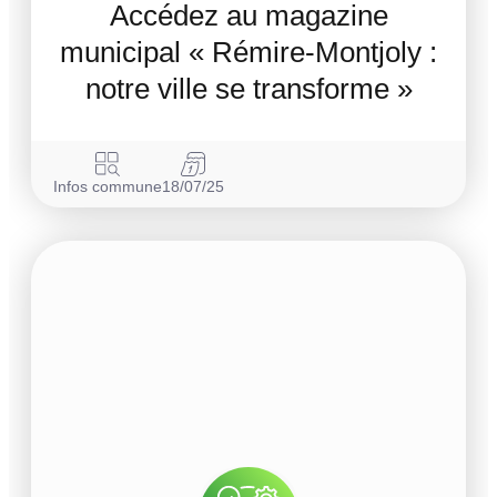
Accédez au magazine
municipal « Rémire-Montjoly :
notre ville se transforme »
Infos commune
18/07/25