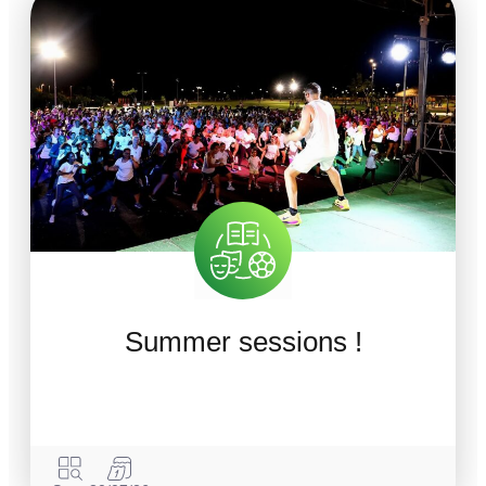
Summer sessions !