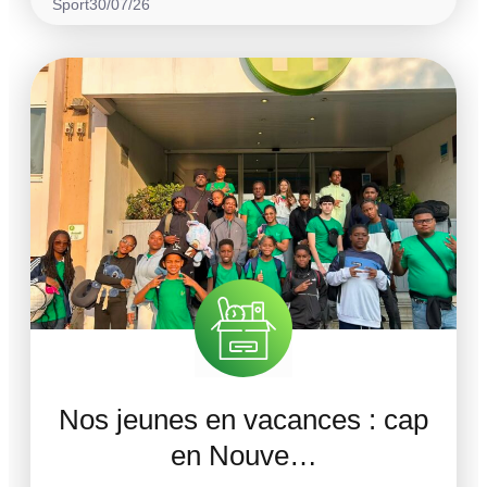
Sport
30/07/26
Nos jeunes en vacances : cap
en Nouve…