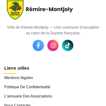
Ville de Rémire-Montjoly — Une commune d’exception
au cœur de la Guyane française.
Liens utiles
Mentions légales
Politique De Confidentialité
L’annuaire Des Associations
Nous Contacter