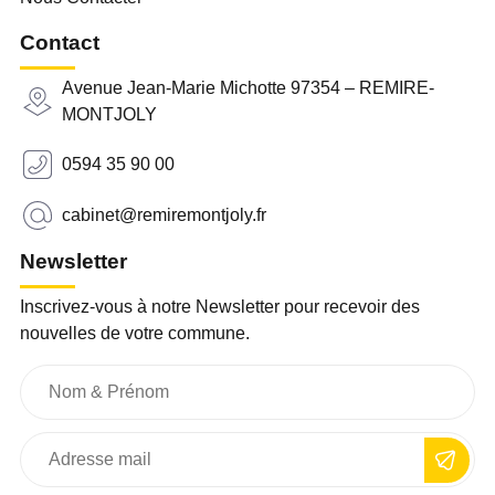
Contact
Avenue Jean-Marie Michotte 97354 – REMIRE-
MONTJOLY
0594 35 90 00
cabinet@remiremontjoly.fr
Newsletter
Inscrivez-vous à notre Newsletter pour recevoir des
nouvelles de votre commune.