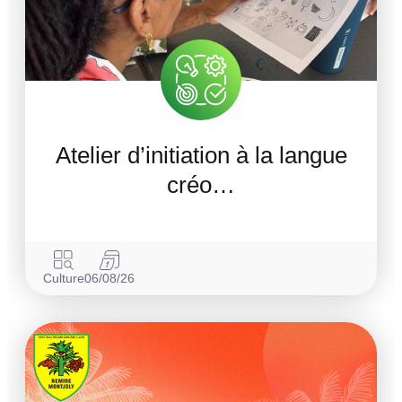
Atelier d’initiation à la langue
créo…
Culture
06/08/26