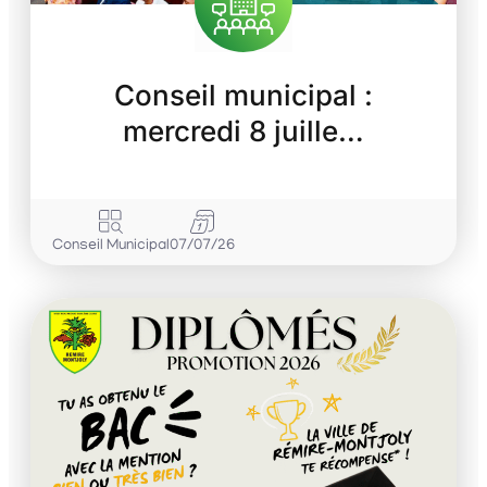
Conseil municipal :
mercredi 8 juille…
Conseil Municipal
07/07/26