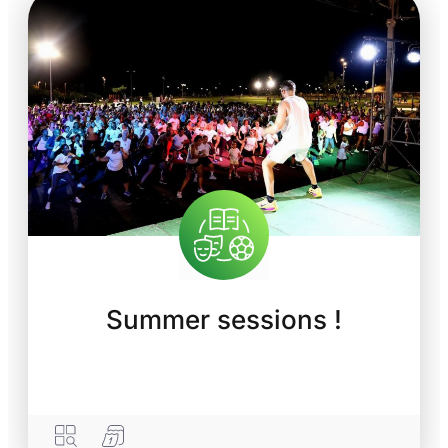
Summer sessions !