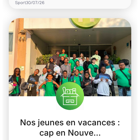
Sport
30/07/26
Nos jeunes en vacances :
cap en Nouve…