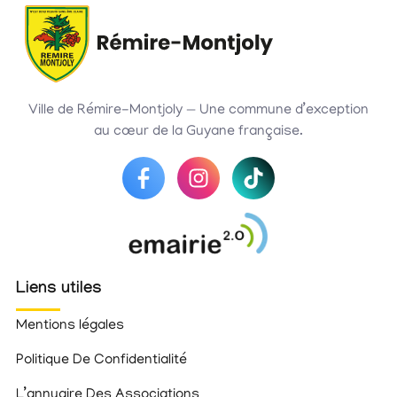
Ville de Rémire-Montjoly — Une commune d’exception
au cœur de la Guyane française.
Liens utiles
Mentions légales
Politique De Confidentialité
L’annuaire Des Associations