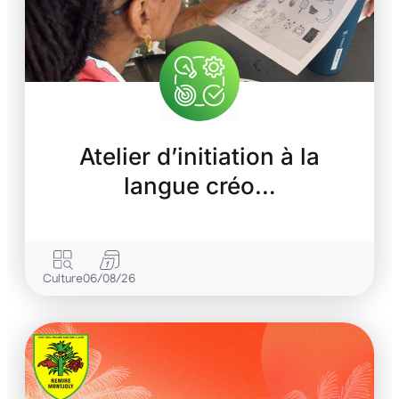
Atelier d’initiation à la
langue créo…
Culture
06/08/26