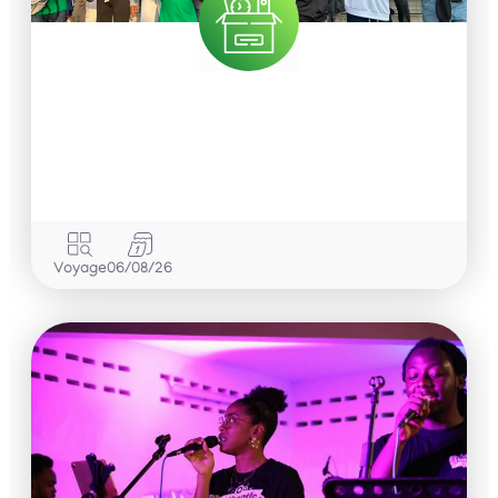
Voyage
06/08/26