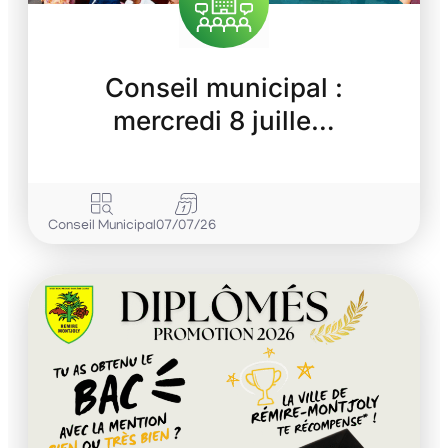
Conseil municipal :
mercredi 8 juille…
Conseil Municipal
07/07/26