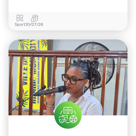
Sport
30/07/26