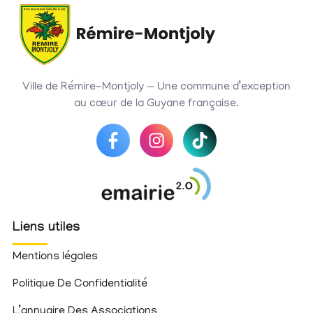
Ville de Rémire-Montjoly — Une commune d’exception
au cœur de la Guyane française.
Liens utiles
Mentions légales
Politique De Confidentialité
L’annuaire Des Associations