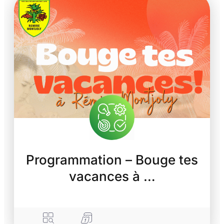
Programmation – Bouge tes
vacances à …