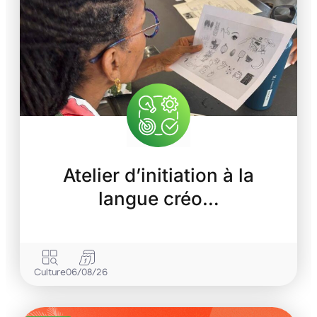
Atelier d’initiation à la
langue créo…
Culture
06/08/26