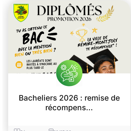
Bacheliers 2026 : remise de
récompens…