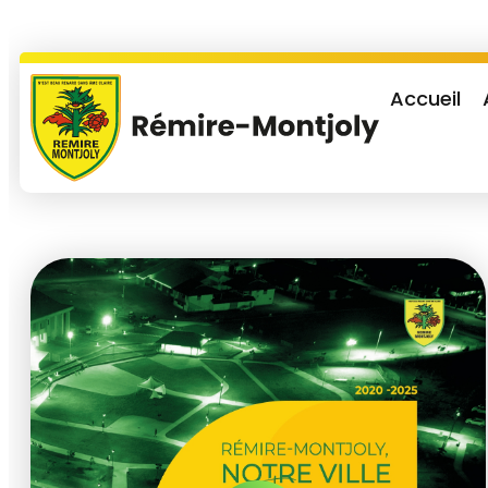
Accueil