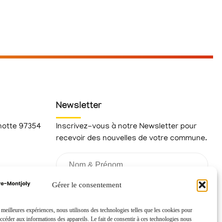
Newsletter
hotte 97354
Inscrivez-vous à notre Newsletter pour
recevoir des nouvelles de votre commune.
fr
Gérer le consentement
s meilleures expériences, nous utilisons des technologies telles que les cookies pour
accéder aux informations des appareils. Le fait de consentir à ces technologies nous