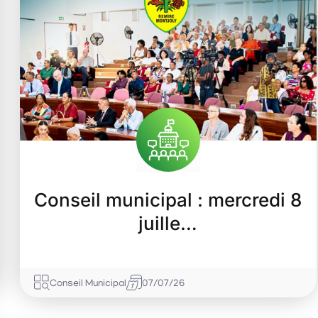
Conseil municipal : mercredi 8
juille…
Conseil Municipal
07/07/26