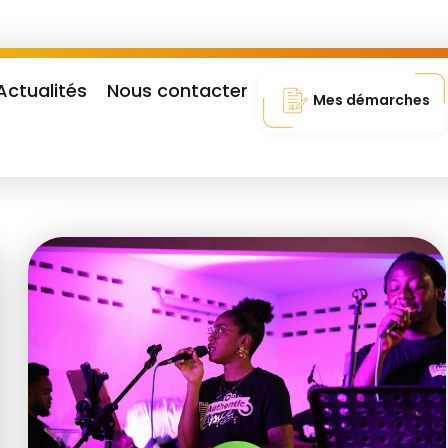
Actualités
Nous contacter
Mes démarches