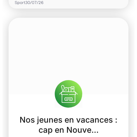
Sport
30/07/26
Nos jeunes en vacances :
cap en Nouve…