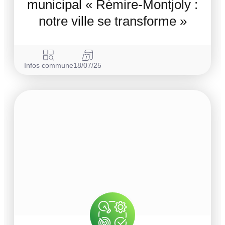
municipal « Rémire-Montjoly :
notre ville se transforme »
Infos commune
18/07/25