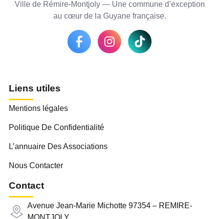
Ville de Rémire-Montjoly — Une commune d’exception
au cœur de la Guyane française.
Liens utiles
Mentions légales
Politique De Confidentialité
L’annuaire Des Associations
Nous Contacter
Contact
Avenue Jean-Marie Michotte 97354 – REMIRE-
MONTJOLY