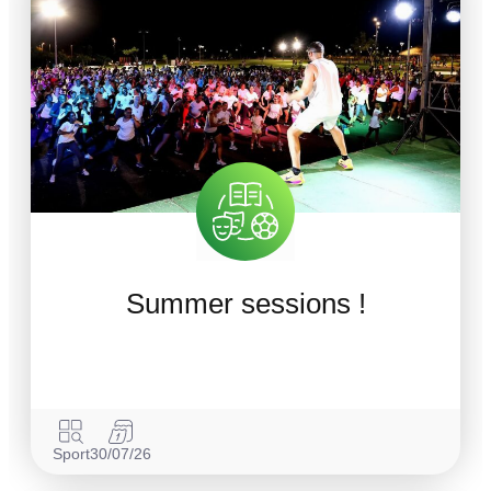
Summer sessions !
Sport
30/07/26