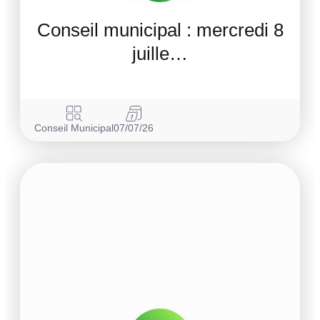
Conseil municipal : mercredi 8
juille…
Conseil Municipal
07/07/26