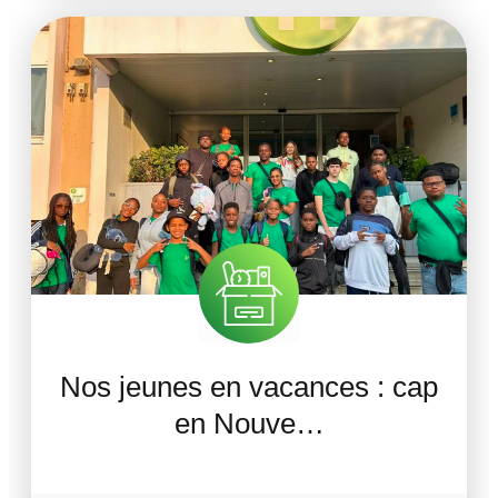
Nos jeunes en vacances : cap
en Nouve…