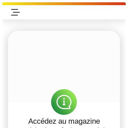
Accédez au magazine