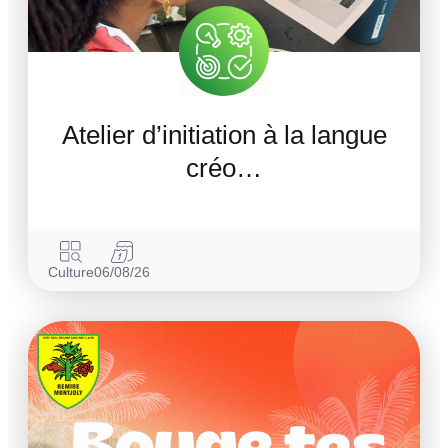
Atelier d’initiation à la langue
créo…
Culture
06/08/26