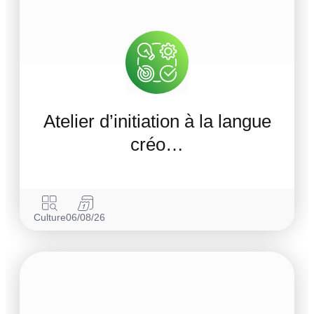
Atelier d’initiation à la langue
créo…
Culture
06/08/26