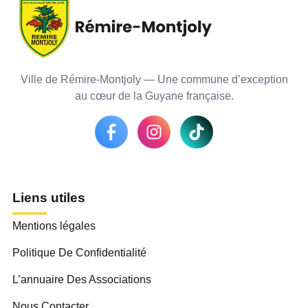
Ville de Rémire-Montjoly — Une commune d’exception
au cœur de la Guyane française.
Liens utiles
Mentions légales
Politique De Confidentialité
L’annuaire Des Associations
Nous Contacter