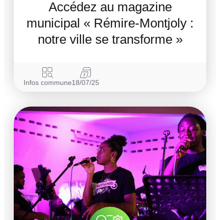
Accédez au magazine
municipal « Rémire-Montjoly :
notre ville se transforme »
Infos commune
18/07/25