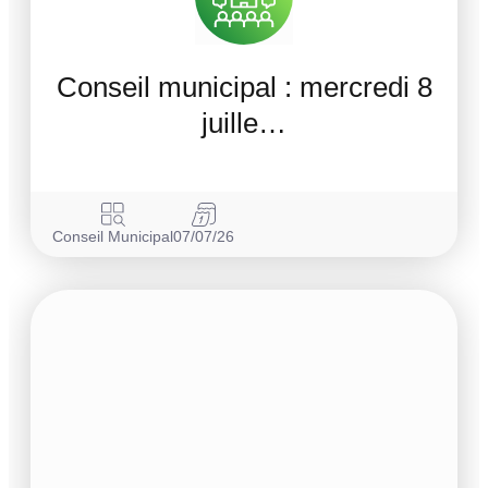
Conseil municipal : mercredi 8
juille…
Conseil Municipal
07/07/26