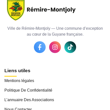
Ville de Rémire-Montjoly — Une commune d’exception
au cœur de la Guyane française.
Liens utiles
Mentions légales
Politique De Confidentialité
L’annuaire Des Associations
Nous Contacter