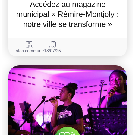
Accédez au magazine
municipal « Rémire-Montjoly :
notre ville se transforme »
Infos commune
18/07/25