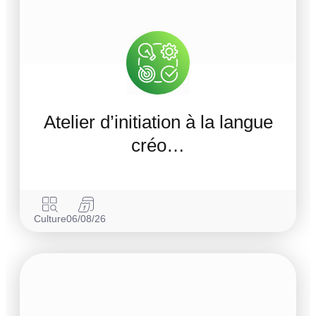
Atelier d’initiation à la langue
créo…
Culture
06/08/26