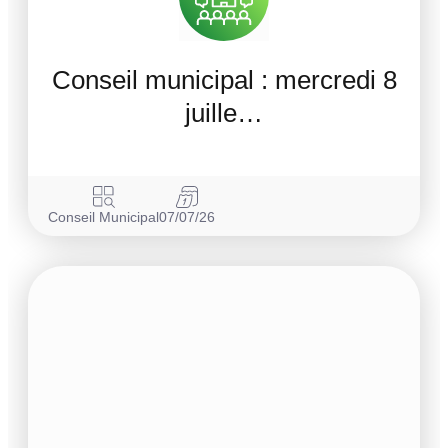
Conseil municipal : mercredi 8
juille…
Conseil Municipal
07/07/26