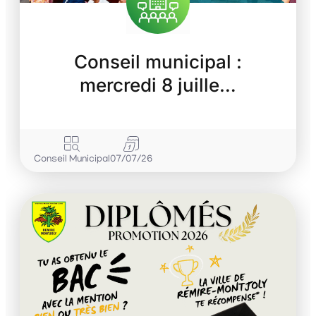
Conseil municipal :
mercredi 8 juille…
Conseil Municipal
07/07/26