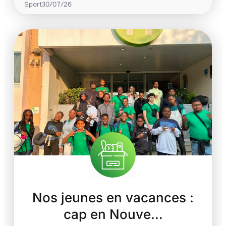
Sport
30/07/26
Nos jeunes en vacances :
cap en Nouve…