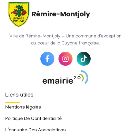
Ville de Rémire-Montjoly — Une commune d’exception
au cœur de la Guyane française.
Liens utiles
Mentions légales
Politique De Confidentialité
L’annuaire Des Associations