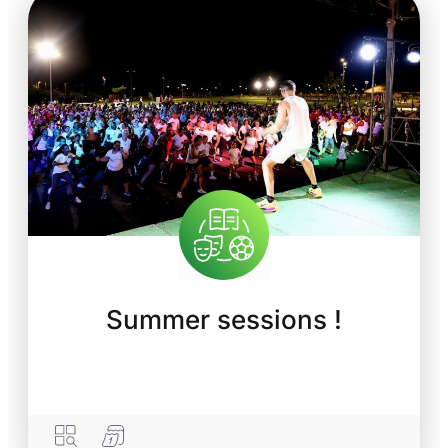
Summer sessions !