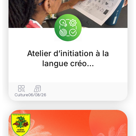
Atelier d’initiation à la
langue créo…
Culture
06/08/26