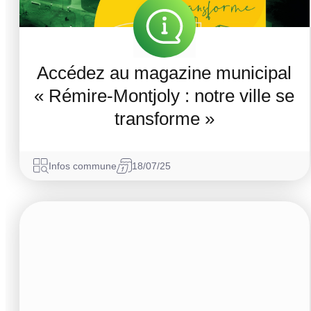
Accédez au magazine municipal
« Rémire-Montjoly : notre ville se
transforme »
Infos commune
18/07/25