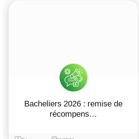
Bacheliers 2026 : remise de
récompens…