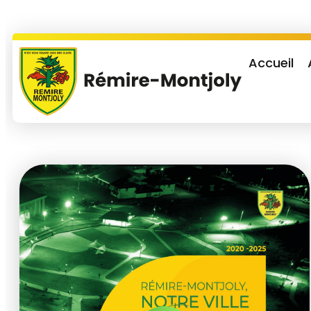
Accueil