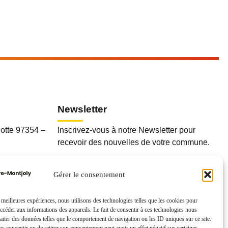
Newsletter
otte 97354 –
Inscrivez-vous à notre Newsletter pour
recevoir des nouvelles de votre commune.
Gérer le consentement
fr
s meilleures expériences, nous utilisons des technologies telles que les cookies pour
accéder aux informations des appareils. Le fait de consentir à ces technologies nous
raiter des données telles que le comportement de navigation ou les ID uniques sur ce site.