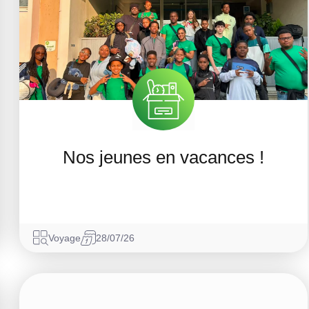
Nos jeunes en vacances !
Voyage
28/07/26