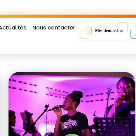
Actualités
Nous contacter
Mes démarches