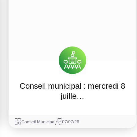
Conseil municipal : mercredi 8
juille…
Conseil Municipal
07/07/26