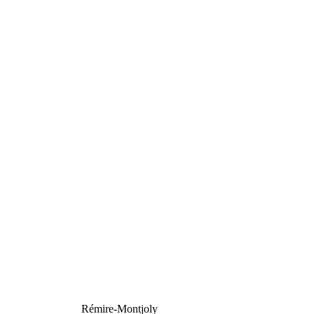
Rémire-Montjoly