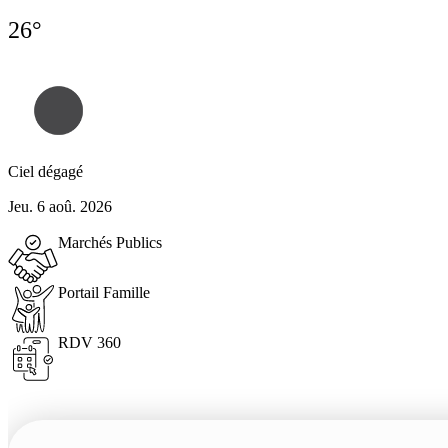
26°
Ciel dégagé
Jeu. 6 aoû. 2026
Marchés Publics
Portail Famille
RDV 360