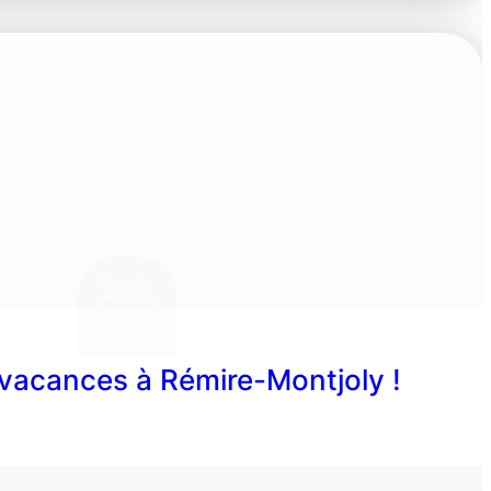
vacances à Rémire-Montjoly !