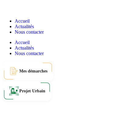
Accueil
Actualités
Nous contacter
Accueil
Actualités
Nous contacter
Mes démarches
Projet Urbain