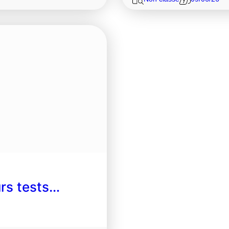
urs tests…