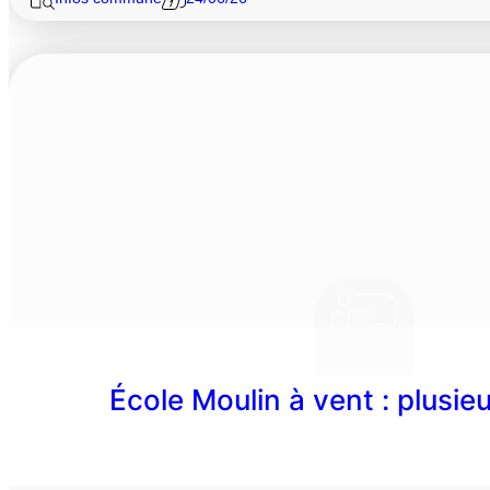
École Moulin à vent : plusie