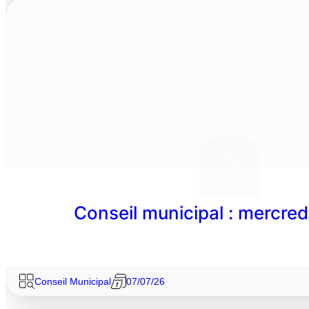
Conseil municipal : mercredi
Conseil Municipal
07/07/26