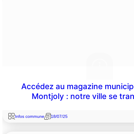
Accédez au magazine municipa
Montjoly : notre ville se tr
Infos commune
18/07/25