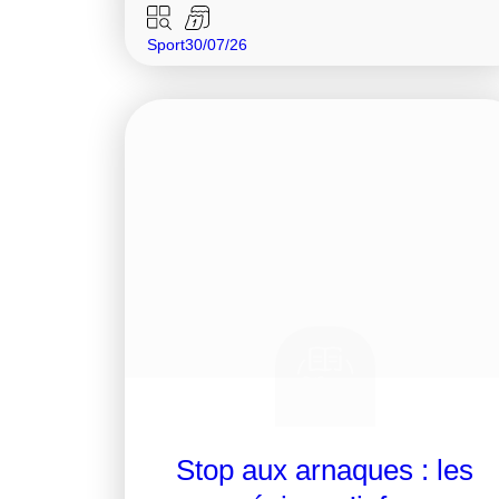
Sport
30/07/26
Stop aux arnaques : les