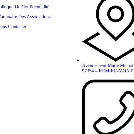
olitique De Confidentialité
’annuaire Des Associations
ous Contacter
Avenue Jean-Marie Michot
97354 – REMIRE-MONT