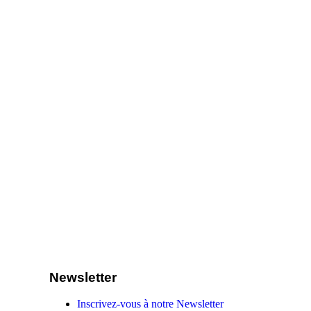
Newsletter
Inscrivez-vous à notre Newsletter