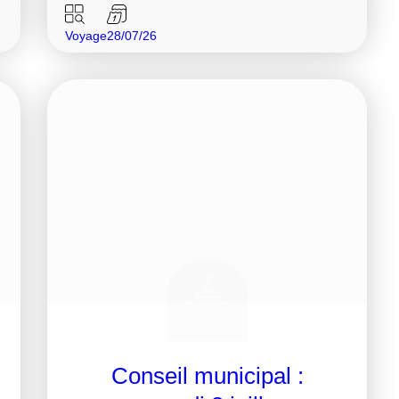
Voyage
28/07/26
Conseil municipal :