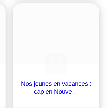
Nos jeunes en vacances :
cap en Nouve…