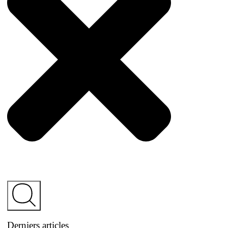
Derniers articles