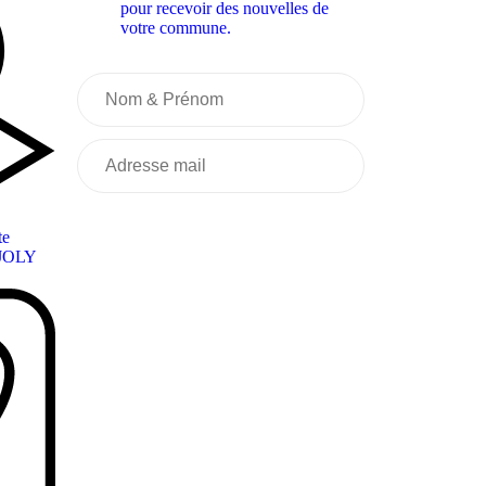
pour recevoir des nouvelles de
votre commune.
te
JOLY