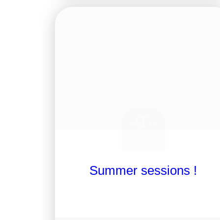
Summer sessions !