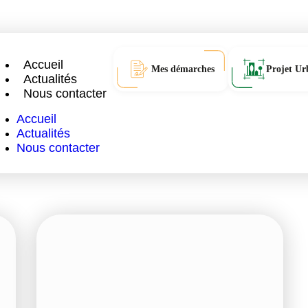
Accueil
Mes démarches
Projet Ur
Actualités
Nous contacter
Accueil
Actualités
Nous contacter