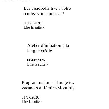
Les vendredis live : votre
rendez-vous musical !
06/08/2026
Lire la suite »
Atelier d’initiation à la
langue créole
06/08/2026
Lire la suite »
Programmation – Bouge tes
vacances à Rémire-Montjoly
31/07/2026
Lire la suite »