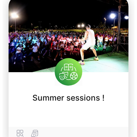
Summer sessions !