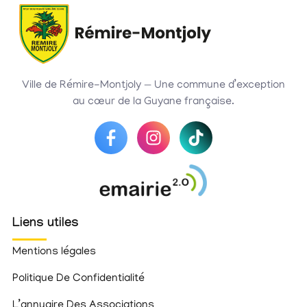
Ville de Rémire-Montjoly — Une commune d’exception
au cœur de la Guyane française.
Liens utiles
Mentions légales
Politique De Confidentialité
L’annuaire Des Associations