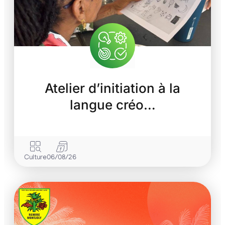
Atelier d’initiation à la
langue créo…
Culture
06/08/26