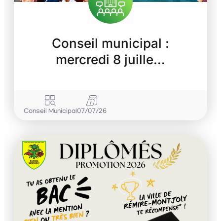
Conseil municipal :
mercredi 8 juille…
Conseil Municipal
07/07/26