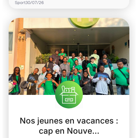
Sport
30/07/26
Nos jeunes en vacances :
cap en Nouve…