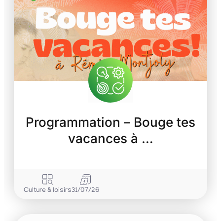
Programmation – Bouge tes
vacances à …
Culture & loisirs
31/07/26