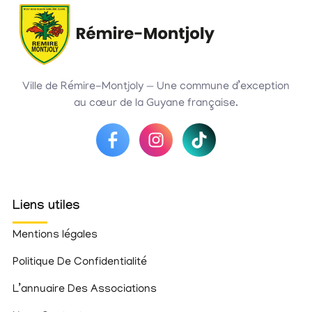
Ville de Rémire-Montjoly — Une commune d’exception
au cœur de la Guyane française.
Liens utiles
Mentions légales
Politique De Confidentialité
L’annuaire Des Associations