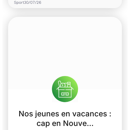
Sport
30/07/26
Nos jeunes en vacances :
cap en Nouve…