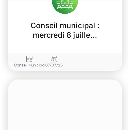
Conseil municipal :
mercredi 8 juille…
Conseil Municipal
07/07/26