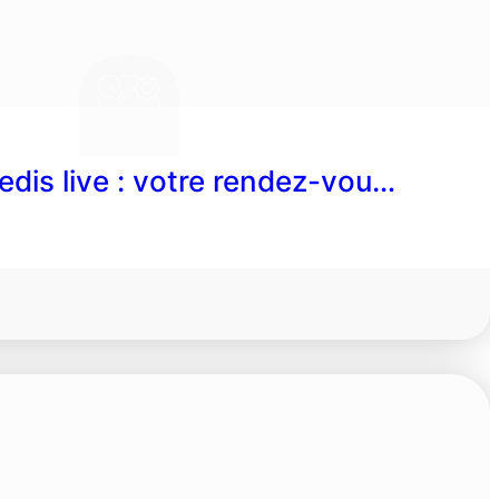
edis live : votre rendez-vou…