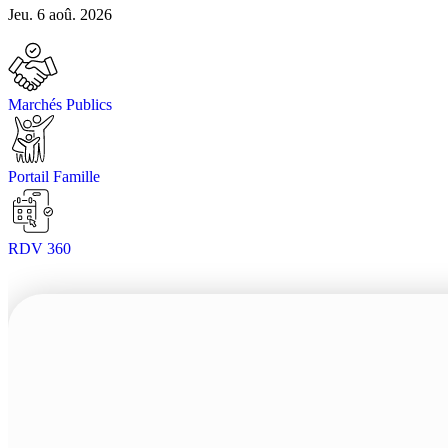
Jeu. 6 aoû. 2026
Marchés Publics
Portail Famille
RDV 360