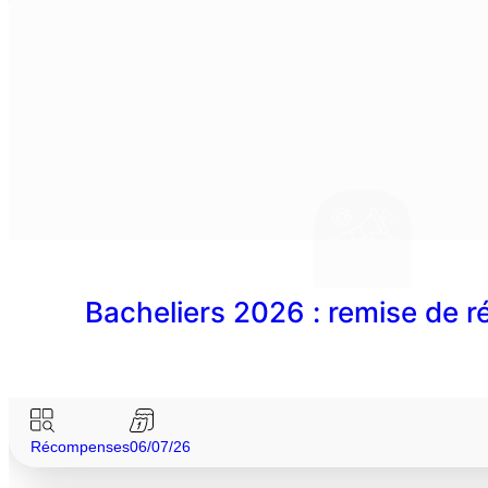
Bacheliers 2026 : remise de
Récompenses
06/07/26