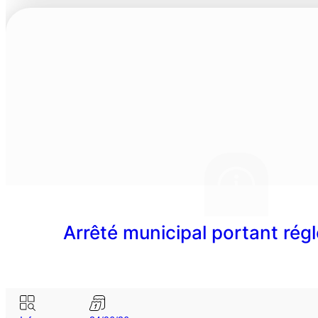
Arrêté municipal portant rég