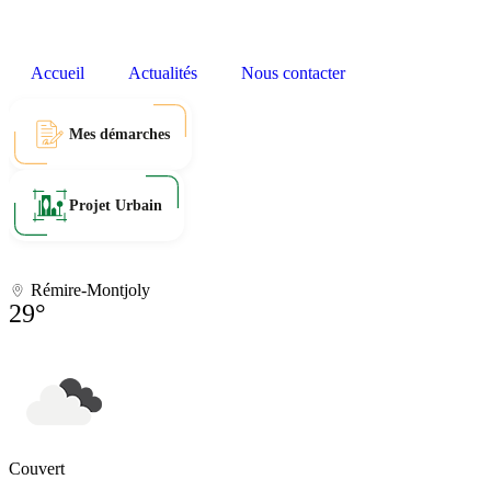
Accueil
Actualités
Nous contacter
Mes démarches
Projet Urbain
Rémire-Montjoly
29°
Couvert