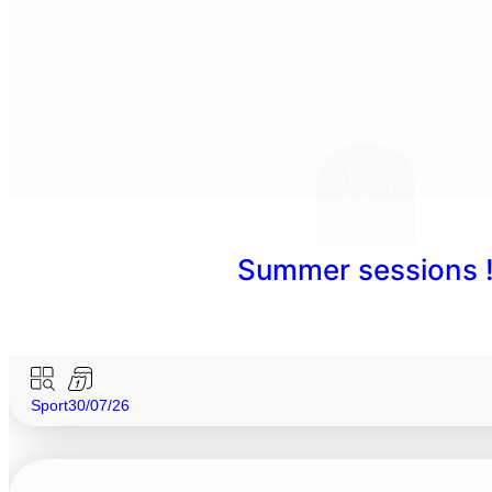
Summer sessions 
Sport
30/07/26