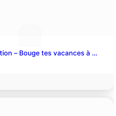
ion – Bouge tes vacances à …