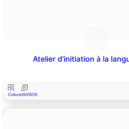
Atelier d’initiation à la lan
Culture
06/08/26