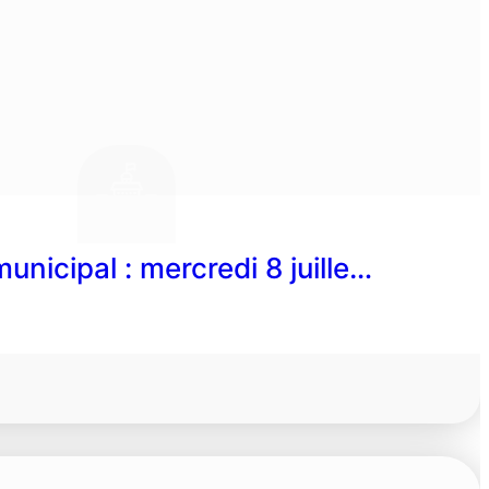
unicipal : mercredi 8 juille…