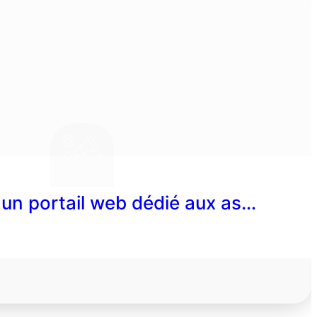
un portail web dédié aux as…