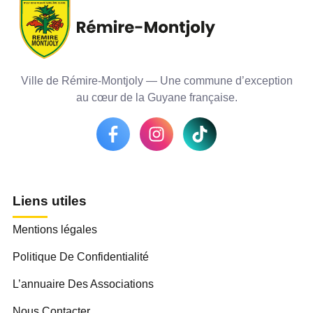
Ville de Rémire-Montjoly — Une commune d’exception
au cœur de la Guyane française.
Liens utiles
Mentions légales
Politique De Confidentialité
L’annuaire Des Associations
Nous Contacter