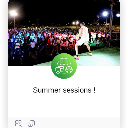
Summer sessions !