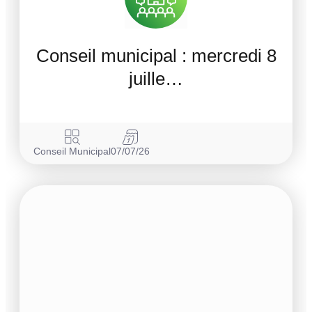
Conseil municipal : mercredi 8
juille…
Conseil Municipal
07/07/26