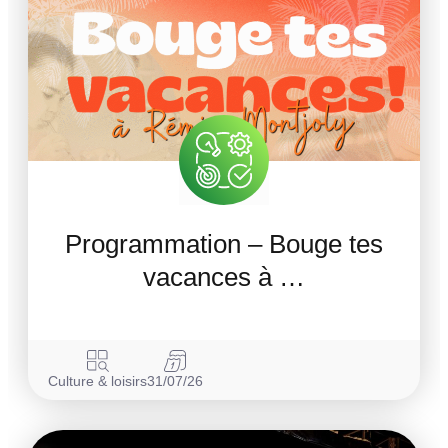
Programmation – Bouge tes
vacances à …
Culture & loisirs
31/07/26