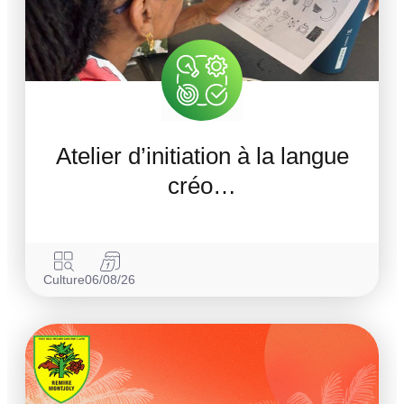
Atelier d’initiation à la langue
créo…
Culture
06/08/26