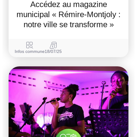
Accédez au magazine
municipal « Rémire-Montjoly :
notre ville se transforme »
Infos commune
18/07/25