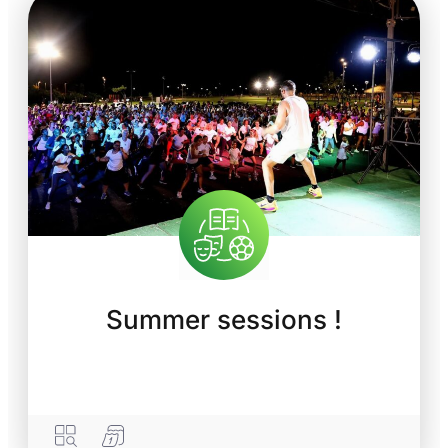
Summer sessions !