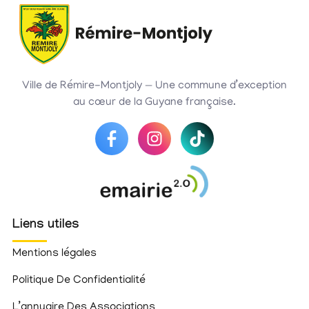
Ville de Rémire-Montjoly — Une commune d’exception
au cœur de la Guyane française.
Liens utiles
Mentions légales
Politique De Confidentialité
L’annuaire Des Associations