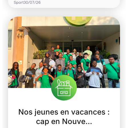
Sport
30/07/26
Nos jeunes en vacances :
cap en Nouve…