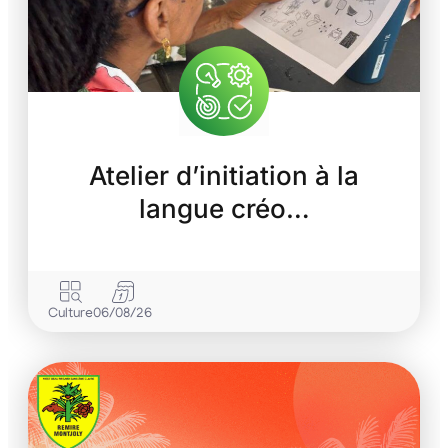
Atelier d’initiation à la
langue créo…
Culture
06/08/26