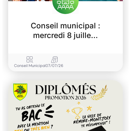
Conseil municipal :
mercredi 8 juille…
Conseil Municipal
07/07/26