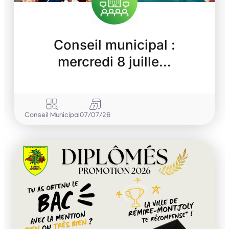
Conseil municipal :
mercredi 8 juille…
Conseil Municipal
07/07/26