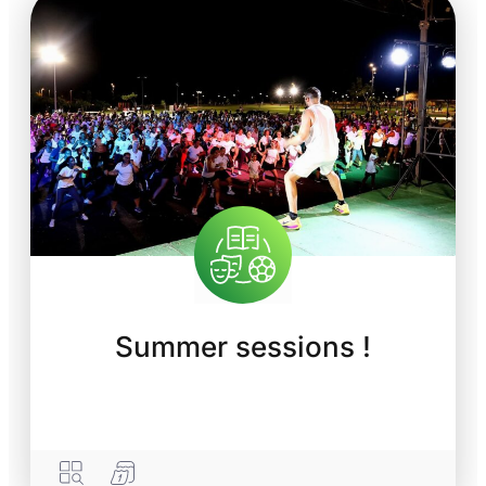
Summer sessions !