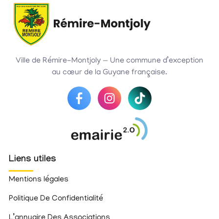
Ville de Rémire-Montjoly — Une commune d’exception
au cœur de la Guyane française.
Liens utiles
Mentions légales
Politique De Confidentialité
L’annuaire Des Associations