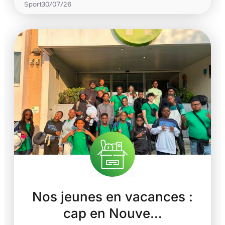
Sport
30/07/26
Nos jeunes en vacances :
cap en Nouve…