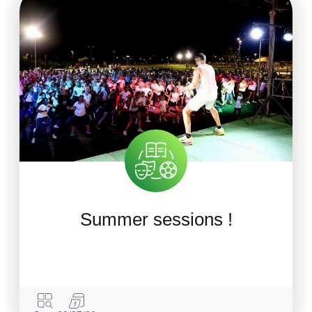
Summer sessions !