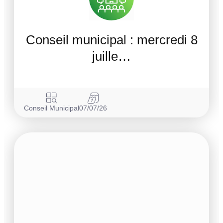
Conseil municipal : mercredi 8
juille…
Conseil Municipal
07/07/26