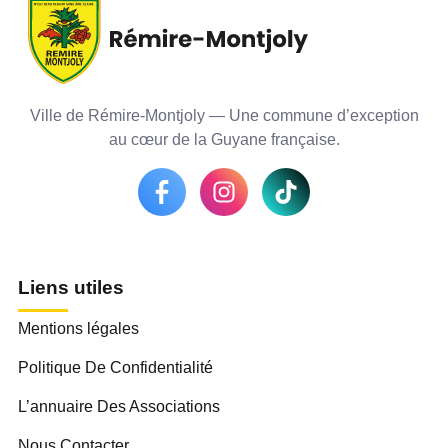
Ville de Rémire-Montjoly — Une commune d’exception
au cœur de la Guyane française.
Liens utiles
Mentions légales
Politique De Confidentialité
L’annuaire Des Associations
Nous Contacter