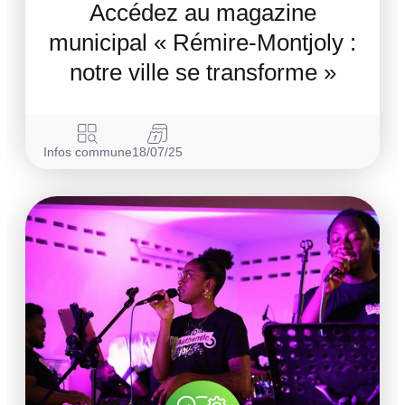
Accédez au magazine
municipal « Rémire-Montjoly :
notre ville se transforme »
Infos commune
18/07/25