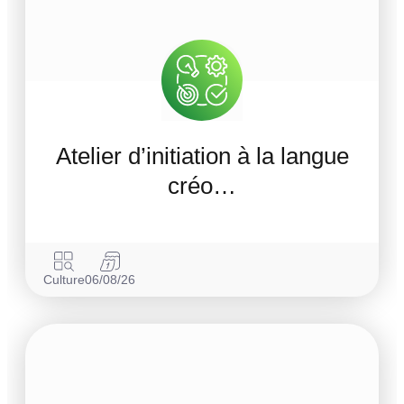
Atelier d’initiation à la langue
créo…
Culture
06/08/26