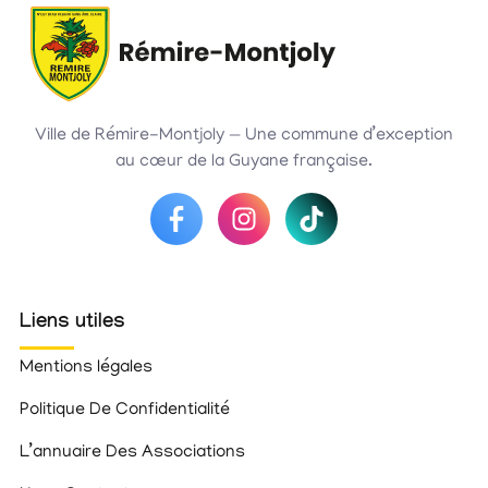
Ville de Rémire-Montjoly — Une commune d’exception
au cœur de la Guyane française.
Liens utiles
Mentions légales
Politique De Confidentialité
L’annuaire Des Associations