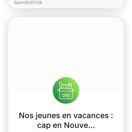
Sport
30/07/26
Nos jeunes en vacances :
cap en Nouve…