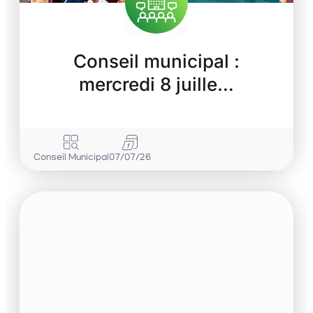
Conseil municipal :
mercredi 8 juille…
Conseil Municipal
07/07/26