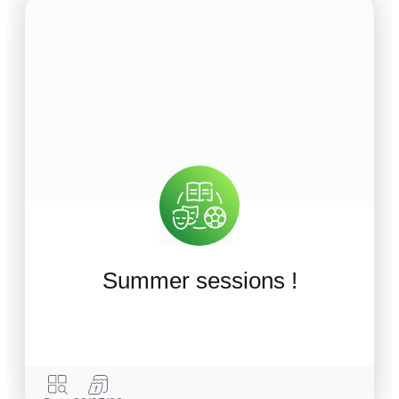
Summer sessions !