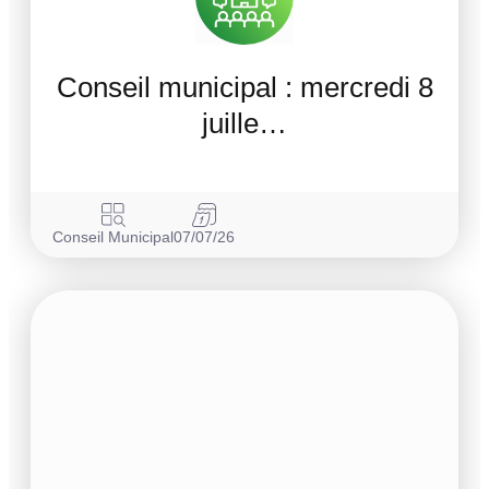
Conseil municipal : mercredi 8
juille…
Conseil Municipal
07/07/26