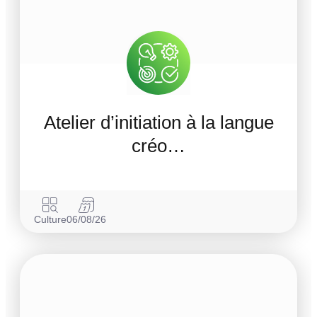
Atelier d’initiation à la langue
créo…
Culture
06/08/26