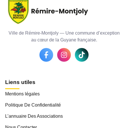
Ville de Rémire-Montjoly — Une commune d’exception
au cœur de la Guyane française.
Liens utiles
Mentions légales
Politique De Confidentialité
L’annuaire Des Associations
Nous Contacter