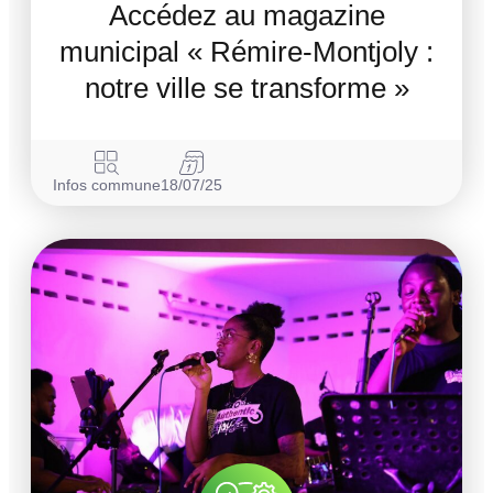
Accédez au magazine
municipal « Rémire-Montjoly :
notre ville se transforme »
Infos commune
18/07/25