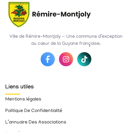
Ville de Rémire-Montjoly — Une commune d’exception
au cœur de la Guyane française.
Liens utiles
Mentions légales
Politique De Confidentialité
L’annuaire Des Associations