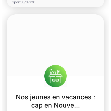
Sport
30/07/26
Nos jeunes en vacances :
cap en Nouve…