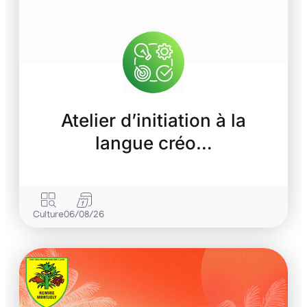
Atelier d’initiation à la
langue créo…
Culture
06/08/26