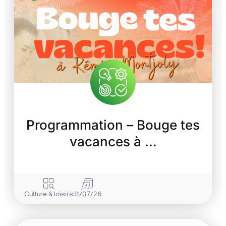
Programmation – Bouge tes
vacances à …
Culture & loisirs
31/07/26