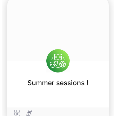
Summer sessions !