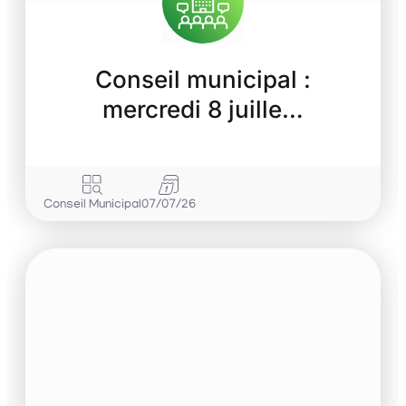
Conseil municipal :
mercredi 8 juille…
Conseil Municipal
07/07/26