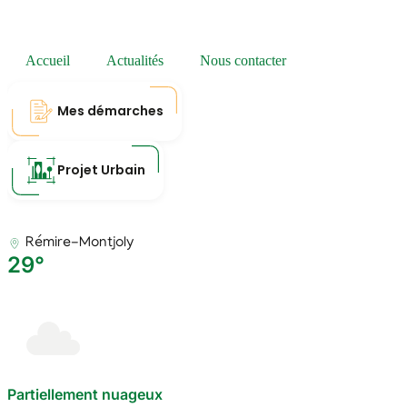
Accueil
Actualités
Nous contacter
Mes démarches
Projet Urbain
Rémire-Montjoly
29°
Partiellement nuageux