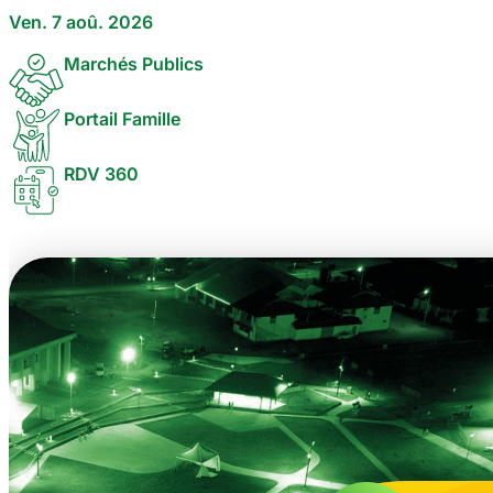
Ven. 7 aoû. 2026
Marchés Publics
Portail Famille
RDV 360