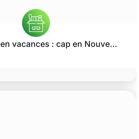
 en vacances : cap en Nouve…