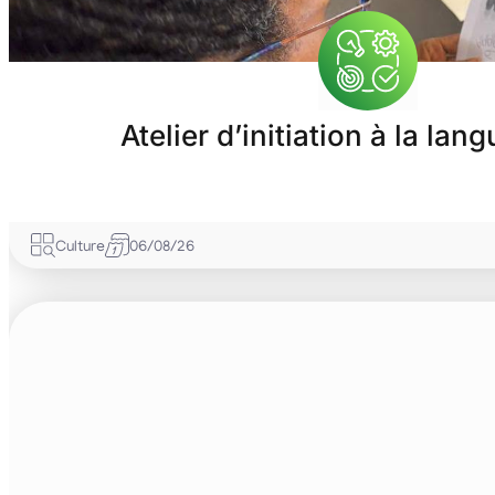
Atelier d’initiation à la la
Culture
06/08/26