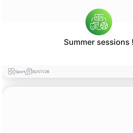
Summer sessions 
Sport
30/07/26