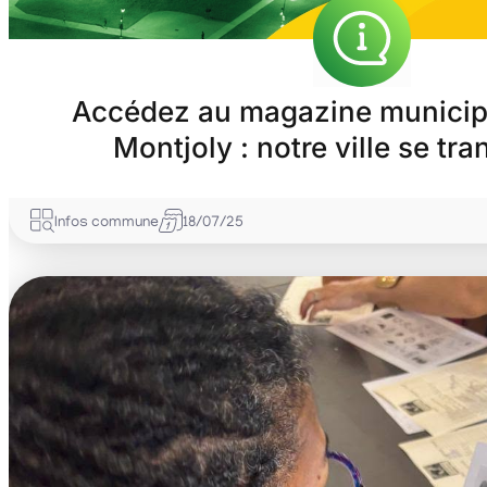
Accédez au magazine municip
Montjoly : notre ville se tr
Infos commune
18/07/25