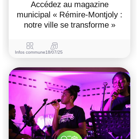
Accédez au magazine
municipal « Rémire-Montjoly :
notre ville se transforme »
Infos commune
18/07/25