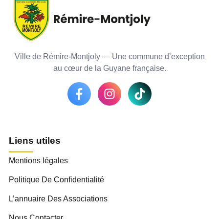
Ville de Rémire-Montjoly — Une commune d’exception
au cœur de la Guyane française.
Liens utiles
Mentions légales
Politique De Confidentialité
L’annuaire Des Associations
Nous Contacter