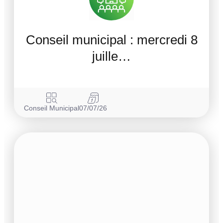
Conseil municipal : mercredi 8
juille…
Conseil Municipal
07/07/26