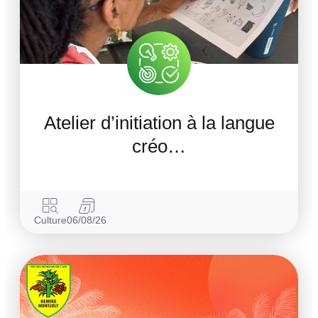
Atelier d’initiation à la langue
créo…
Culture
06/08/26