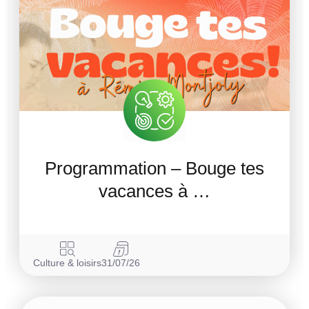
Programmation – Bouge tes
vacances à …
Culture & loisirs
31/07/26