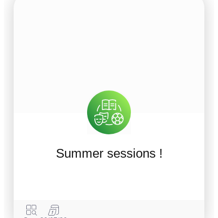
Summer sessions !