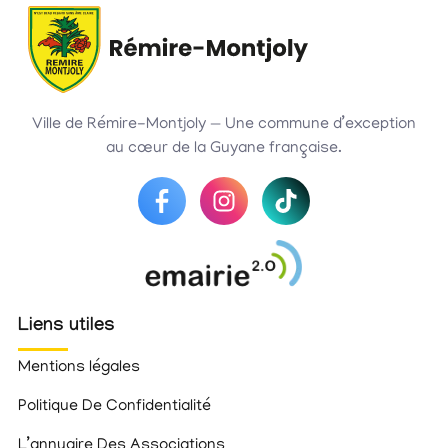
Ville de Rémire-Montjoly — Une commune d’exception
au cœur de la Guyane française.
Liens utiles
Mentions légales
Politique De Confidentialité
L’annuaire Des Associations