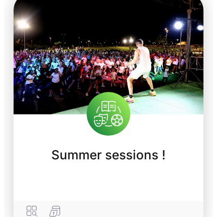
Summer sessions !