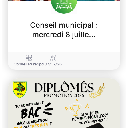
Conseil municipal :
mercredi 8 juille…
Conseil Municipal
07/07/26