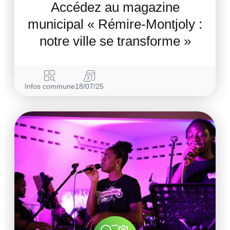
Accédez au magazine
municipal « Rémire-Montjoly :
notre ville se transforme »
Infos commune
18/07/25