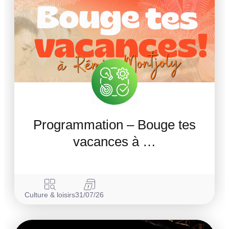
Programmation – Bouge tes
vacances à …
Culture & loisirs
31/07/26