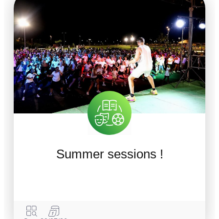
Summer sessions !