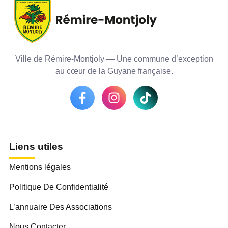
Ville de Rémire-Montjoly — Une commune d’exception
au cœur de la Guyane française.
Liens utiles
Mentions légales
Politique De Confidentialité
L’annuaire Des Associations
Nous Contacter