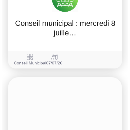
Conseil municipal : mercredi 8
juille…
Conseil Municipal
07/07/26