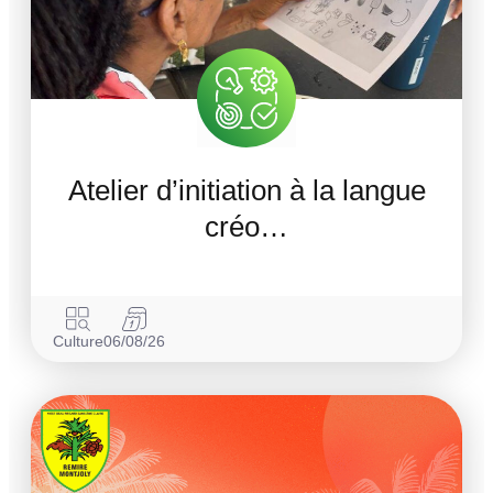
Atelier d’initiation à la langue
créo…
Culture
06/08/26