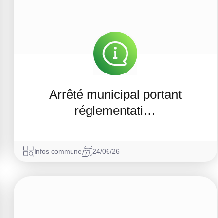
Arrêté municipal portant
réglementati…
Infos commune
24/06/26