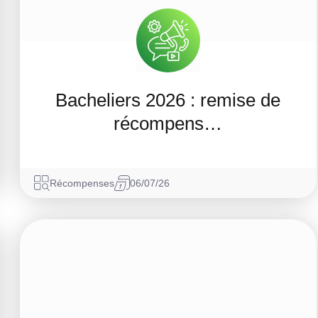
Bacheliers 2026 : remise de
récompens…
Récompenses
06/07/26