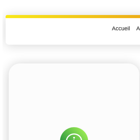
Accueil
A