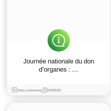
Journée nationale du don
d’organes : …
Infos commune
24/06/26