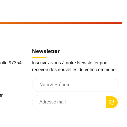
Newsletter
otte 97354 –
Inscrivez-vous à notre Newsletter pour
recevoir des nouvelles de votre commune.
fr