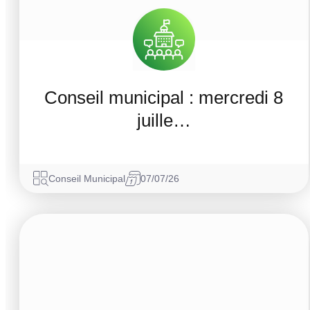
Conseil municipal : mercredi 8
juille…
Conseil Municipal
07/07/26