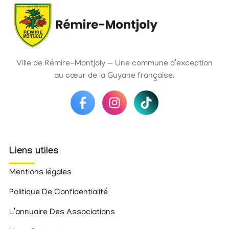
Ville de Rémire-Montjoly — Une commune d’exception
au cœur de la Guyane française.
Liens utiles
Mentions légales
Politique De Confidentialité
L’annuaire Des Associations