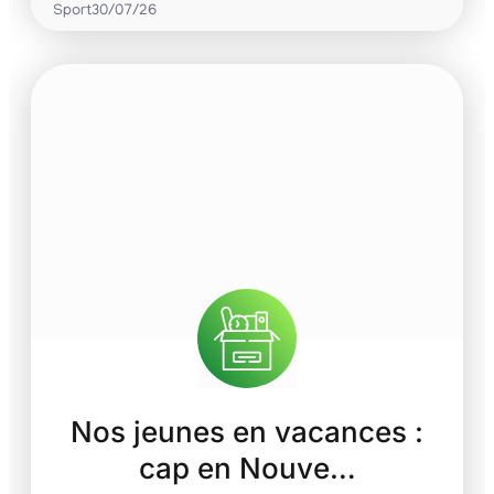
Sport
30/07/26
Nos jeunes en vacances :
cap en Nouve…