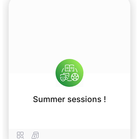
Summer sessions !