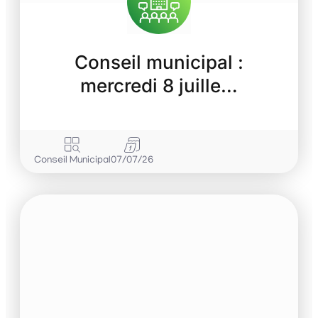
Conseil municipal :
mercredi 8 juille…
Conseil Municipal
07/07/26