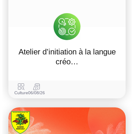
Atelier d’initiation à la langue
créo…
Culture
06/08/26