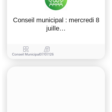
Conseil municipal : mercredi 8
juille…
Conseil Municipal
07/07/26