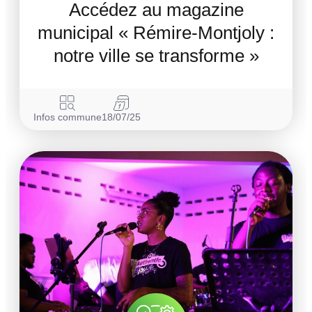
Accédez au magazine
municipal « Rémire-Montjoly :
notre ville se transforme »
Infos commune
18/07/25