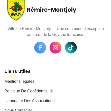
Ville de Rémire-Montjoly — Une commune d’exception
au cœur de la Guyane française.
Liens utiles
Mentions légales
Politique De Confidentialité
L’annuaire Des Associations
Nous Contacter