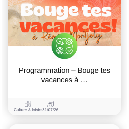
Programmation – Bouge tes
vacances à …
Culture & loisirs
31/07/26