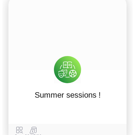
Summer sessions !