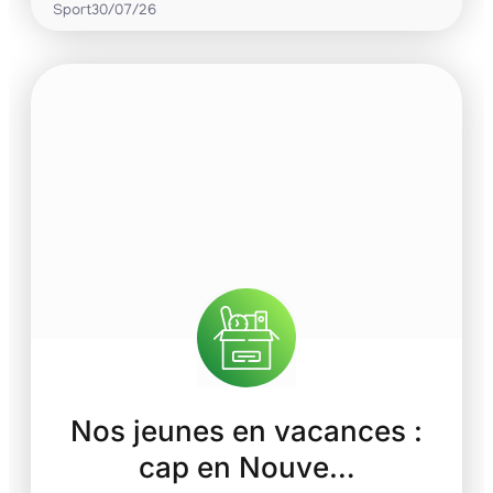
Sport
30/07/26
Nos jeunes en vacances :
cap en Nouve…