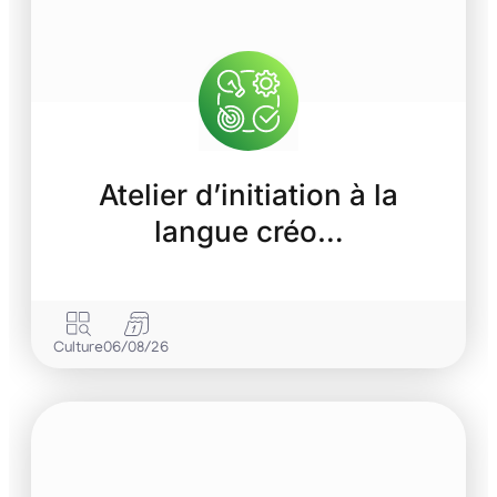
Atelier d’initiation à la
langue créo…
Culture
06/08/26