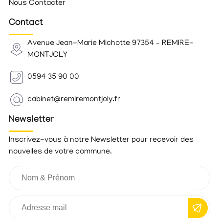
Nous Contacter
Contact
Avenue Jean-Marie Michotte 97354 – REMIRE-
MONTJOLY
0594 35 90 00
cabinet@remiremontjoly.fr
Newsletter
Inscrivez-vous à notre Newsletter pour recevoir des
nouvelles de votre commune.