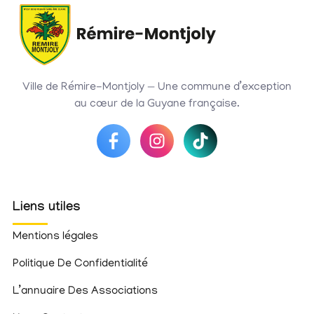
Ville de Rémire-Montjoly — Une commune d’exception
au cœur de la Guyane française.
Liens utiles
Mentions légales
Politique De Confidentialité
L’annuaire Des Associations