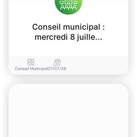
Conseil municipal :
mercredi 8 juille…
Conseil Municipal
07/07/26