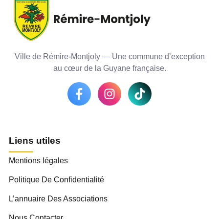
Ville de Rémire-Montjoly — Une commune d’exception
au cœur de la Guyane française.
Liens utiles
Mentions légales
Politique De Confidentialité
L’annuaire Des Associations
Nous Contacter