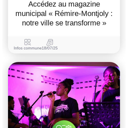
Accédez au magazine
municipal « Rémire-Montjoly :
notre ville se transforme »
Infos commune
18/07/25