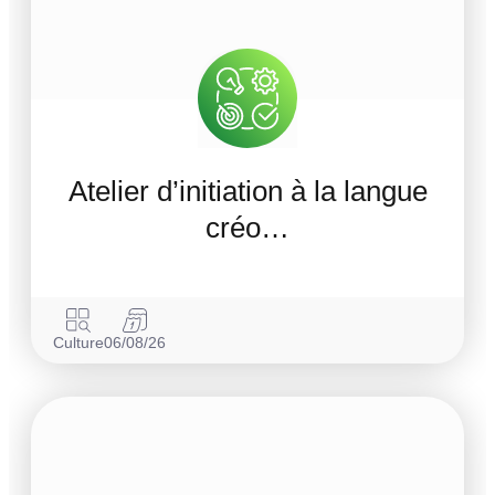
Atelier d’initiation à la langue
créo…
Culture
06/08/26