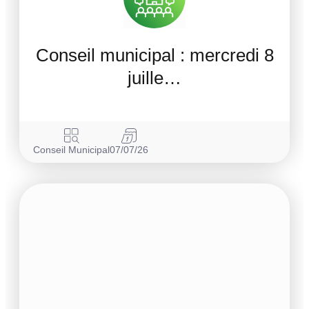
Conseil municipal : mercredi 8
juille…
Conseil Municipal
07/07/26