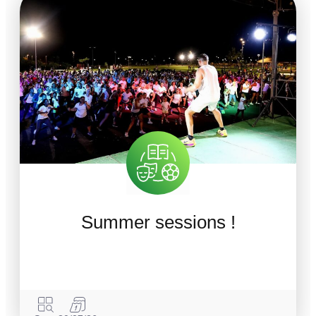
Summer sessions !