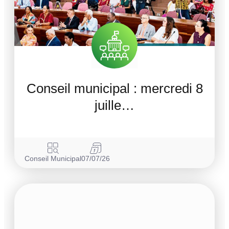
Conseil municipal : mercredi 8
juille…
Conseil Municipal
07/07/26