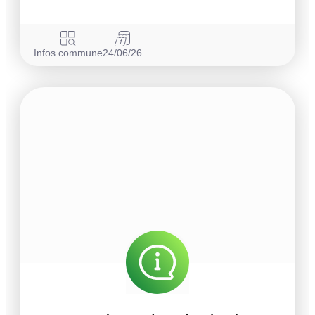
Infos commune
24/06/26