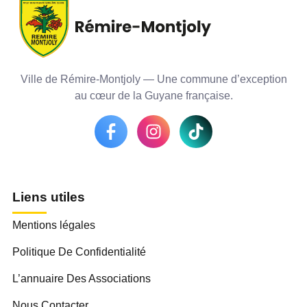
Ville de Rémire-Montjoly — Une commune d’exception
au cœur de la Guyane française.
Liens utiles
Mentions légales
Politique De Confidentialité
L’annuaire Des Associations
Nous Contacter