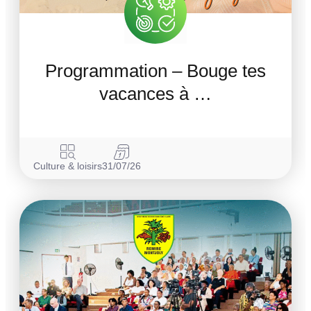
Programmation – Bouge tes
vacances à …
Culture & loisirs
31/07/26