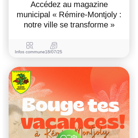
Accédez au magazine
municipal « Rémire-Montjoly :
notre ville se transforme »
Infos commune
18/07/25