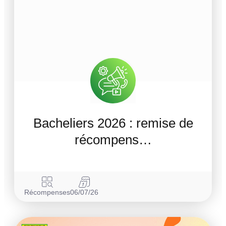
Bacheliers 2026 : remise de
récompens…
Récompenses
06/07/26