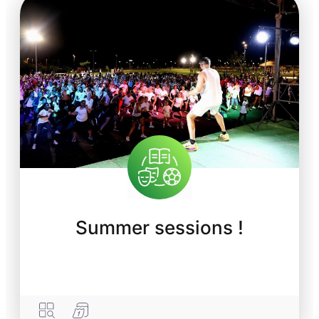
Summer sessions !