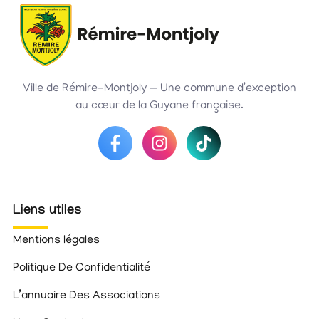
Ville de Rémire-Montjoly — Une commune d’exception
au cœur de la Guyane française.
Liens utiles
Mentions légales
Politique De Confidentialité
L’annuaire Des Associations