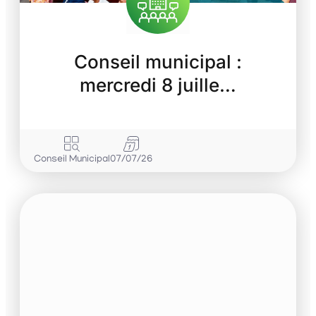
Conseil municipal :
mercredi 8 juille…
Conseil Municipal
07/07/26