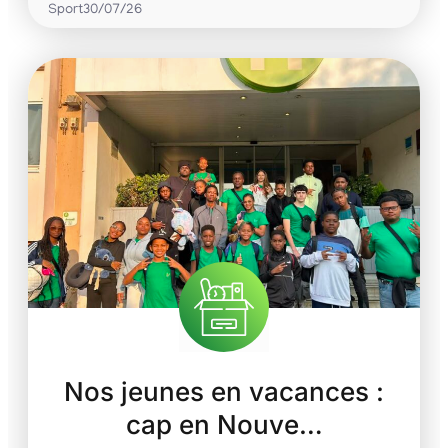
Sport
30/07/26
Nos jeunes en vacances :
cap en Nouve…