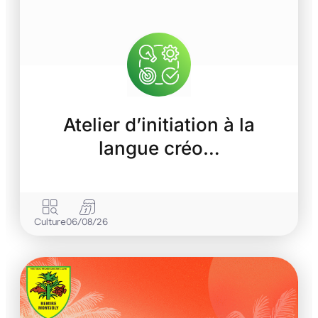
Atelier d’initiation à la
langue créo…
Culture
06/08/26