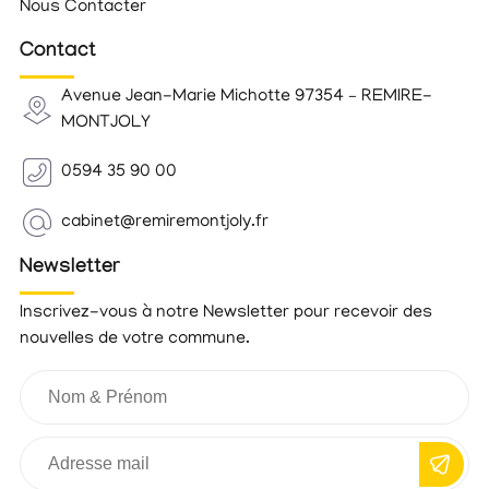
Nous Contacter
Contact
Avenue Jean-Marie Michotte 97354 – REMIRE-
MONTJOLY
0594 35 90 00
cabinet@remiremontjoly.fr
Newsletter
Inscrivez-vous à notre Newsletter pour recevoir des
nouvelles de votre commune.