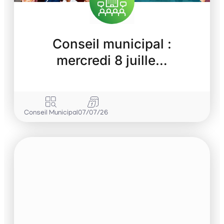
Conseil municipal :
mercredi 8 juille…
Conseil Municipal
07/07/26