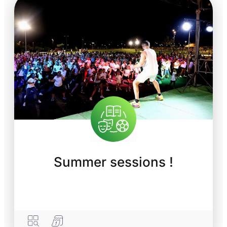
Summer sessions !