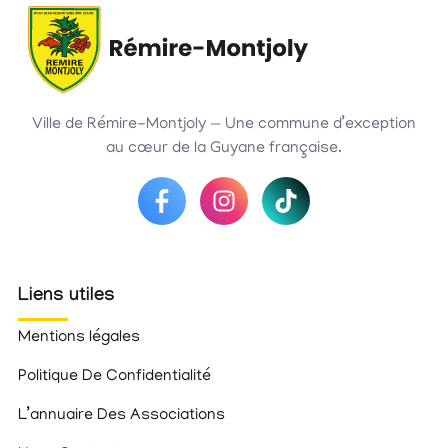
Ville de Rémire-Montjoly — Une commune d’exception
au cœur de la Guyane française.
Liens utiles
Mentions légales
Politique De Confidentialité
L’annuaire Des Associations