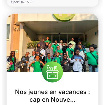
Sport
30/07/26
Nos jeunes en vacances :
cap en Nouve…