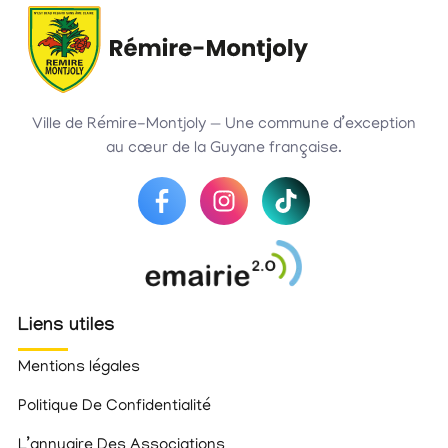
Ville de Rémire-Montjoly — Une commune d’exception
au cœur de la Guyane française.
Liens utiles
Mentions légales
Politique De Confidentialité
L’annuaire Des Associations