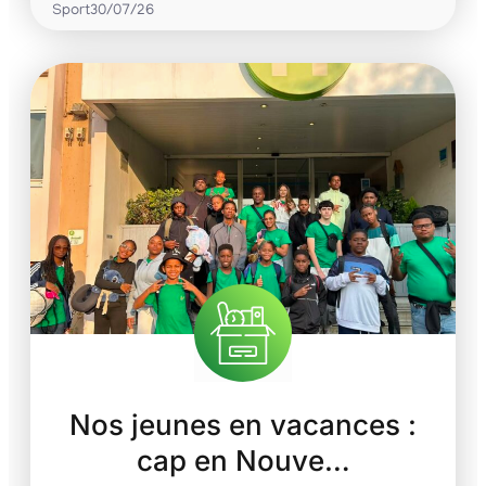
Sport
30/07/26
Nos jeunes en vacances :
cap en Nouve…