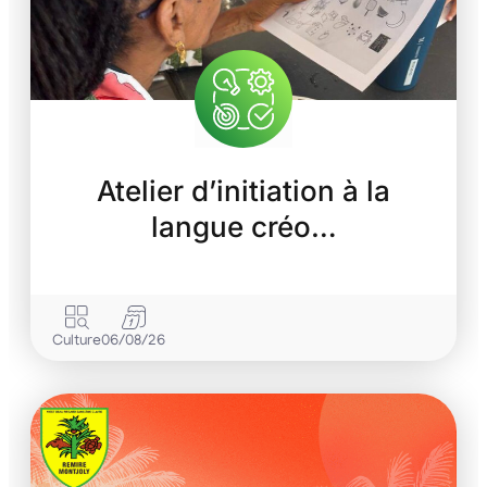
Atelier d’initiation à la
langue créo…
Culture
06/08/26