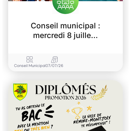
Conseil municipal :
mercredi 8 juille…
Conseil Municipal
07/07/26