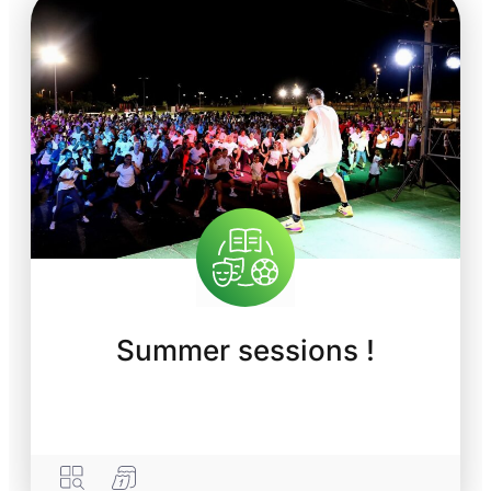
Summer sessions !