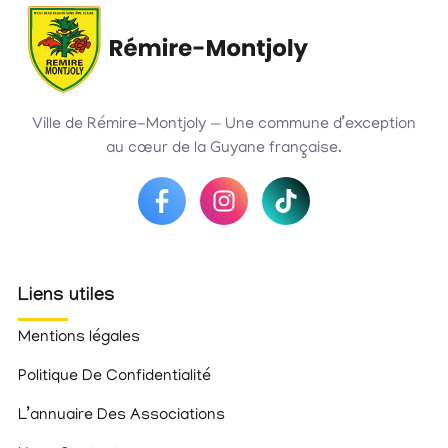
Ville de Rémire-Montjoly — Une commune d’exception
au cœur de la Guyane française.
Liens utiles
Mentions légales
Politique De Confidentialité
L’annuaire Des Associations