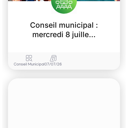
Conseil municipal :
mercredi 8 juille…
Conseil Municipal
07/07/26