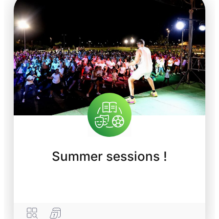
Summer sessions !