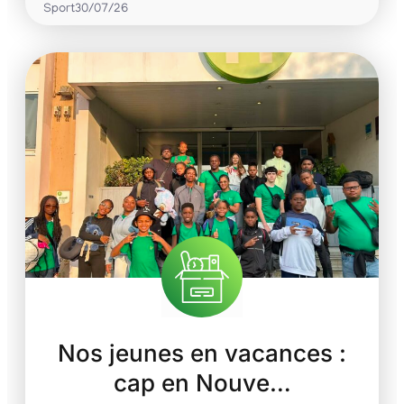
Sport
30/07/26
Nos jeunes en vacances :
cap en Nouve…