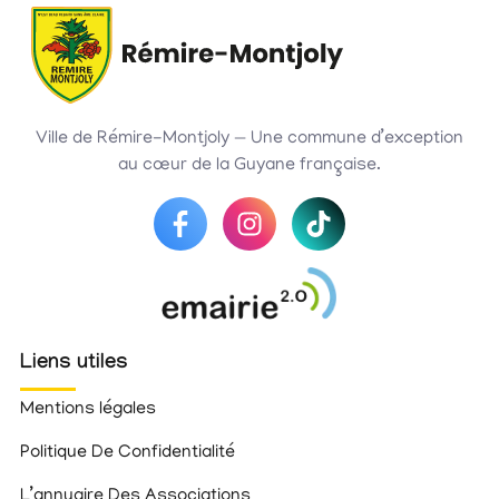
Ville de Rémire-Montjoly — Une commune d’exception
au cœur de la Guyane française.
Liens utiles
Mentions légales
Politique De Confidentialité
L’annuaire Des Associations