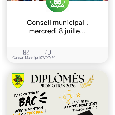
Conseil municipal :
mercredi 8 juille…
Conseil Municipal
07/07/26