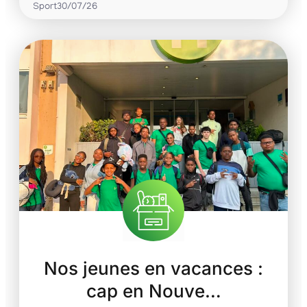
Sport
30/07/26
Nos jeunes en vacances :
cap en Nouve…