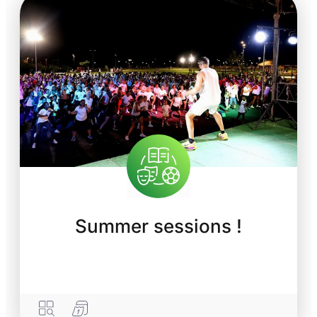
Summer sessions !