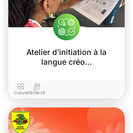
Atelier d’initiation à la
langue créo…
Culture
06/08/26