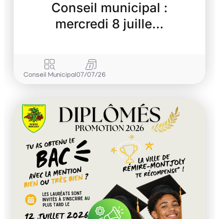
Conseil municipal :
mercredi 8 juille…
Conseil Municipal
07/07/26