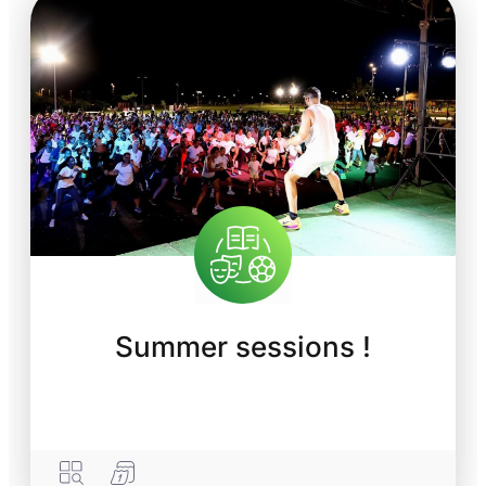
Summer sessions !