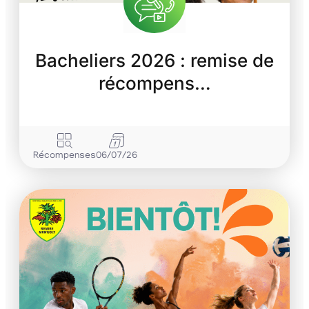
Bacheliers 2026 : remise de
récompens…
Récompenses
06/07/26