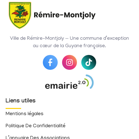
Ville de Rémire-Montjoly — Une commune d’exception
au cœur de la Guyane française.
Liens utiles
Mentions légales
Politique De Confidentialité
L’annuaire Des Associations