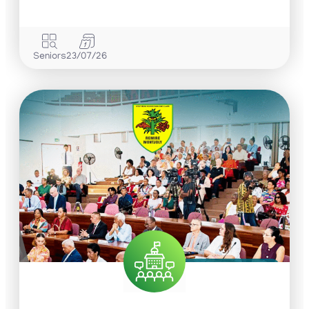
Seniors
23/07/26